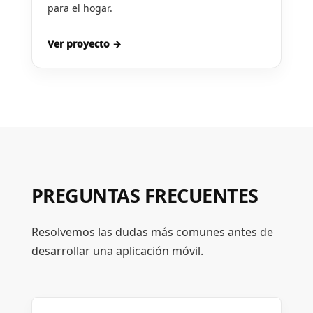
para el hogar.
Ver proyecto →
PREGUNTAS FRECUENTES
Resolvemos las dudas más comunes antes de
desarrollar una aplicación móvil.