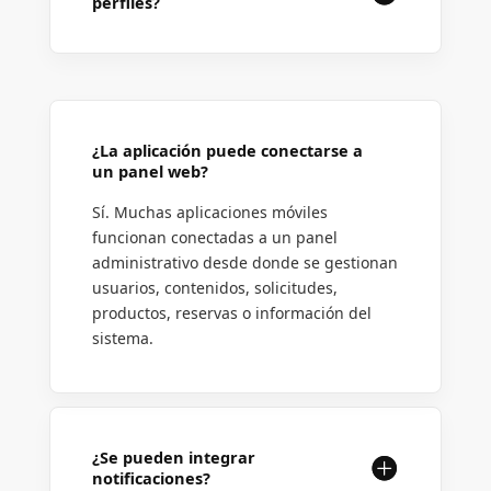
perfiles?
¿La aplicación puede conectarse a
un panel web?
Sí. Muchas aplicaciones móviles
funcionan conectadas a un panel
administrativo desde donde se gestionan
usuarios, contenidos, solicitudes,
productos, reservas o información del
sistema.
¿Se pueden integrar
notificaciones?