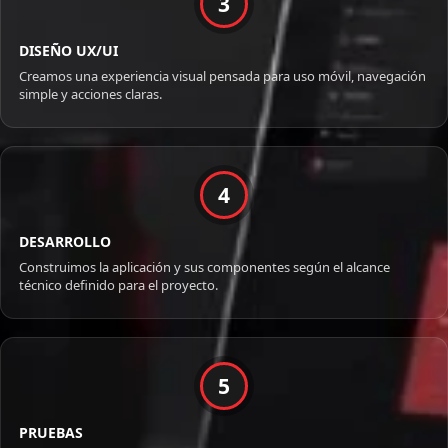
3
DISEÑO UX/UI
Creamos una experiencia visual pensada para uso móvil, navegación
simple y acciones claras.
4
DESARROLLO
Construimos la aplicación y sus componentes según el alcance
técnico definido para el proyecto.
5
PRUEBAS