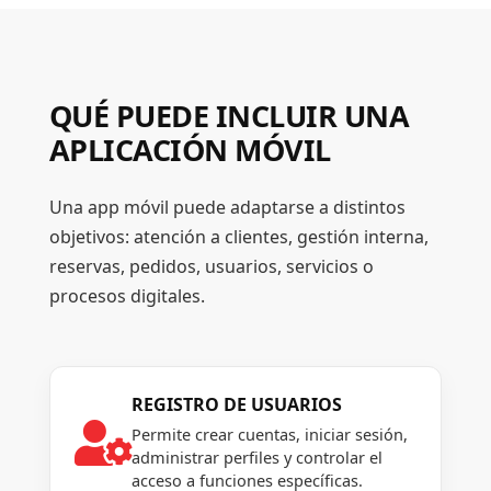
QUÉ PUEDE INCLUIR UNA
APLICACIÓN MÓVIL
Una app móvil puede adaptarse a distintos
objetivos: atención a clientes, gestión interna,
reservas, pedidos, usuarios, servicios o
procesos digitales.
REGISTRO DE USUARIOS

Permite crear cuentas, iniciar sesión,
administrar perfiles y controlar el
acceso a funciones específicas.