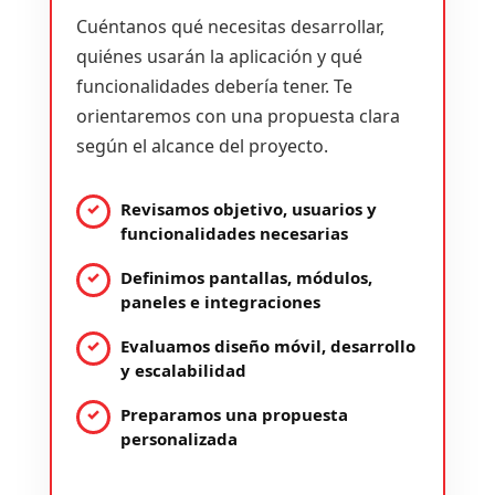
Cuéntanos qué necesitas desarrollar,
quiénes usarán la aplicación y qué
funcionalidades debería tener. Te
orientaremos con una propuesta clara
según el alcance del proyecto.
Revisamos objetivo, usuarios y
funcionalidades necesarias
Definimos pantallas, módulos,
paneles e integraciones
Evaluamos diseño móvil, desarrollo
y escalabilidad
Preparamos una propuesta
personalizada