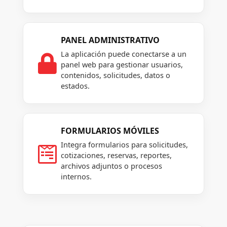
PANEL ADMINISTRATIVO
La aplicación puede conectarse a un

panel web para gestionar usuarios,
contenidos, solicitudes, datos o
estados.
FORMULARIOS MÓVILES
Integra formularios para solicitudes,

cotizaciones, reservas, reportes,
archivos adjuntos o procesos
internos.