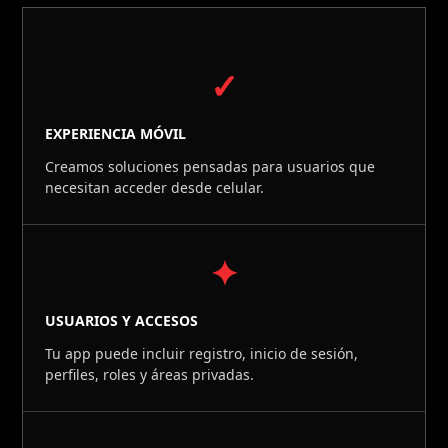
✓
EXPERIENCIA MÓVIL
Creamos soluciones pensadas para usuarios que
necesitan acceder desde celular.
✦
USUARIOS Y ACCESOS
Tu app puede incluir registro, inicio de sesión,
perfiles, roles y áreas privadas.