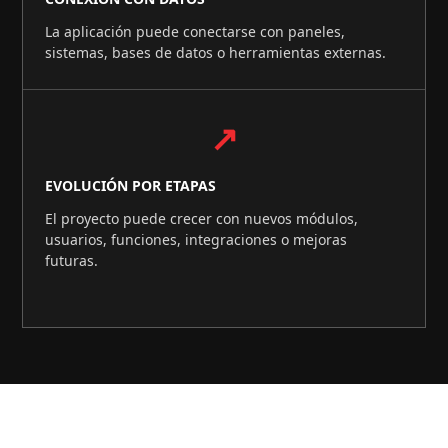
La aplicación puede conectarse con paneles,
sistemas, bases de datos o herramientas externas.
↗
EVOLUCIÓN POR ETAPAS
El proyecto puede crecer con nuevos módulos,
usuarios, funciones, integraciones o mejoras
futuras.