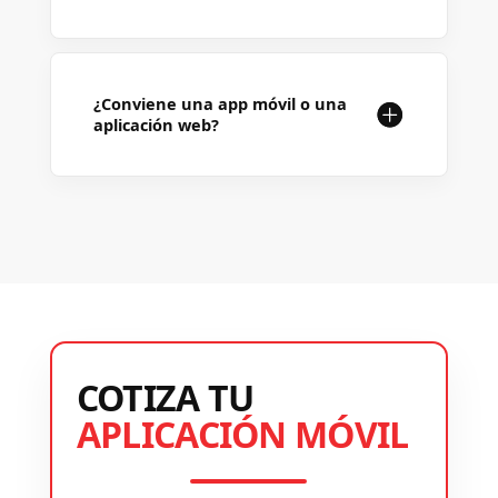
¿Conviene una app móvil o una
aplicación web?
COTIZA TU
APLICACIÓN MÓVIL