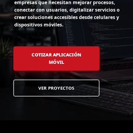
empresas que necesitan mejorar procesos,
conectar con usuarios, digitalizar servicios o
crear soluciones accesibles desde celulares y
dispositivos móviles.
COTIZAR APLICACIÓN
MÓVIL
VER PROYECTOS