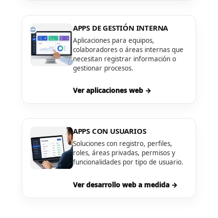
APPS DE GESTIÓN INTERNA
Aplicaciones para equipos,
colaboradores o áreas internas que
necesitan registrar información o
gestionar procesos.
Ver aplicaciones web →
APPS CON USUARIOS
Soluciones con registro, perfiles,
roles, áreas privadas, permisos y
funcionalidades por tipo de usuario.
Ver desarrollo web a medida →