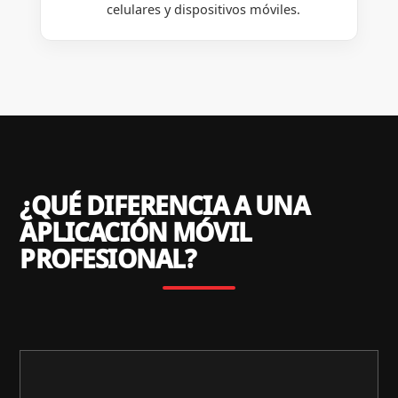
celulares y dispositivos móviles.
¿QUÉ DIFERENCIA A UNA
APLICACIÓN MÓVIL
PROFESIONAL?