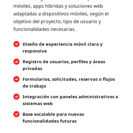
móviles, apps híbridas y soluciones web
adaptadas a dispositivos móviles, según el
objetivo del proyecto, tipo de usuario y
funcionalidades necesarias.
Diseño de experiencia móvil clara y
responsive
Registro de usuarios, perfiles y áreas
privadas
Formularios, solicitudes, reservas o flujos
de trabajo
Integración con paneles administrativos o
sistemas web
Base escalable para nuevas
funcionalidades futuras