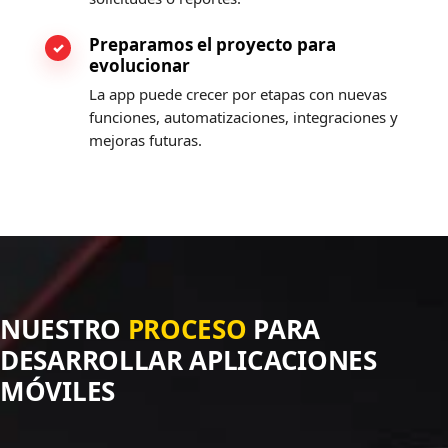
Preparamos el proyecto para
evolucionar
La app puede crecer por etapas con nuevas
funciones, automatizaciones, integraciones y
mejoras futuras.
NUESTRO
PROCESO
PARA
DESARROLLAR APLICACIONES
MÓVILES