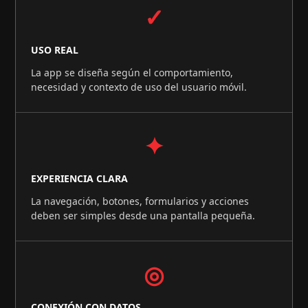
✓
USO REAL
La app se diseña según el comportamiento,
necesidad y contexto de uso del usuario móvil.
✦
EXPERIENCIA CLARA
La navegación, botones, formularios y acciones
deben ser simples desde una pantalla pequeña.
◎
CONEXIÓN CON DATOS