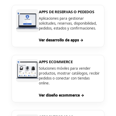
APPS DE RESERVAS O PEDIDOS
Aplicaciones para gestionar
solicitudes, reservas, disponibilidad,
pedidos, estados y confirmaciones.
Ver desarrollo de apps →
APPS ECOMMERCE
Soluciones móviles para vender
productos, mostrar catálogos, recibir
pedidos o conectar con tiendas
online.
Ver diseño ecommerce →