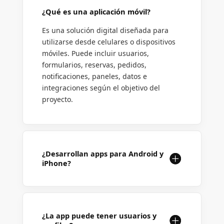
¿Qué es una aplicación móvil?
Es una solución digital diseñada para
utilizarse desde celulares o dispositivos
móviles. Puede incluir usuarios,
formularios, reservas, pedidos,
notificaciones, paneles, datos e
integraciones según el objetivo del
proyecto.
¿Desarrollan apps para Android y
iPhone?
¿La app puede tener usuarios y