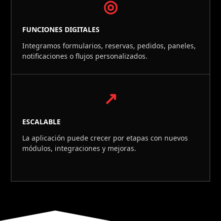
◎
FUNCIONES DIGITALES
Integramos formularios, reservas, pedidos, paneles,
notificaciones o flujos personalizados.
↗
ESCALABLE
La aplicación puede crecer por etapas con nuevos
módulos, integraciones y mejoras.