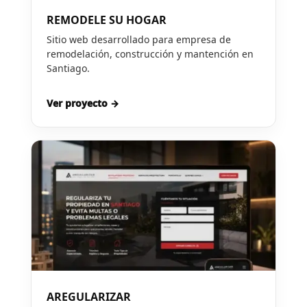
REMODELE SU HOGAR
Sitio web desarrollado para empresa de
remodelación, construcción y mantención en
Santiago.
Ver proyecto →
AREGULARIZAR