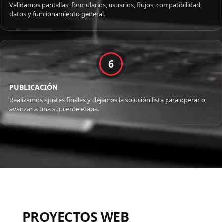
Validamos pantallas, formularios, usuarios, flujos, compatibilidad,
datos y funcionamiento general.
6
PUBLICACIÓN
Realizamos ajustes finales y dejamos la solución lista para operar o
avanzar a una siguiente etapa.
PROYECTOS WEB