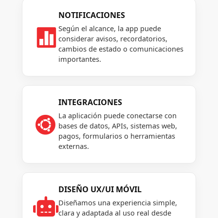
NOTIFICACIONES
Según el alcance, la app puede

considerar avisos, recordatorios,
cambios de estado o comunicaciones
importantes.
INTEGRACIONES
La aplicación puede conectarse con

bases de datos, APIs, sistemas web,
pagos, formularios o herramientas
externas.
DISEÑO UX/UI MÓVIL

Diseñamos una experiencia simple,
clara y adaptada al uso real desde