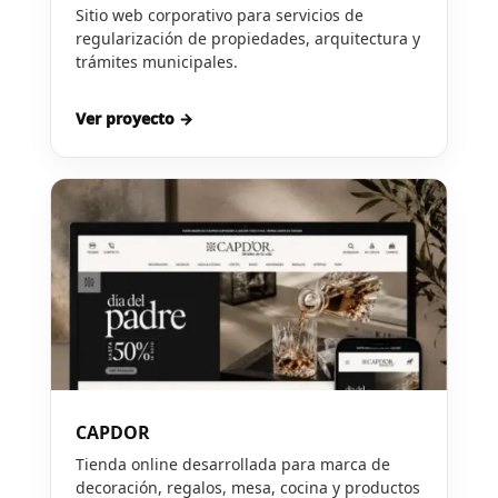
Sitio web corporativo para servicios de
regularización de propiedades, arquitectura y
trámites municipales.
Ver proyecto →
CAPDOR
Tienda online desarrollada para marca de
decoración, regalos, mesa, cocina y productos