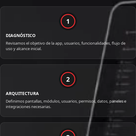
1
DIAGNÓSTICO
Revisamos el objetivo de la app, usuarios, funcionalidades, flujo de
uso y alcance inicial.
2
ARQUITECTURA
Definimos pantallas, módulos, usuarios, permisos, datos, paneles e
integraciones necesarias.