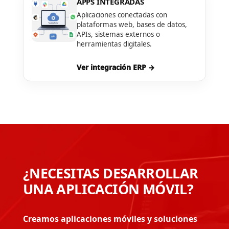
APPS INTEGRADAS
Aplicaciones conectadas con
plataformas web, bases de datos,
APIs, sistemas externos o
herramientas digitales.
Ver integración ERP →
¿NECESITAS DESARROLLAR
UNA APLICACIÓN MÓVIL?
Creamos aplicaciones móviles y soluciones