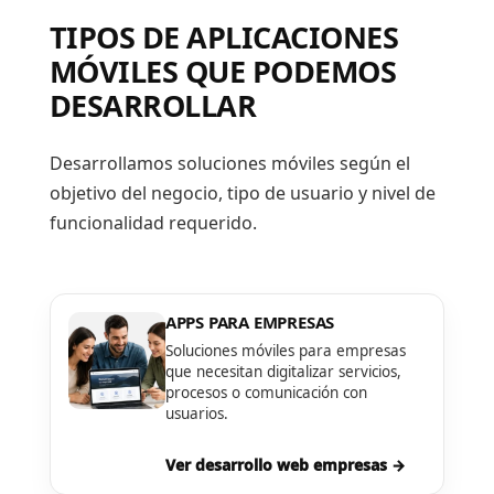
TIPOS DE APLICACIONES
MÓVILES QUE PODEMOS
DESARROLLAR
Desarrollamos soluciones móviles según el
objetivo del negocio, tipo de usuario y nivel de
funcionalidad requerido.
APPS PARA EMPRESAS
Soluciones móviles para empresas
que necesitan digitalizar servicios,
procesos o comunicación con
usuarios.
Ver desarrollo web empresas →