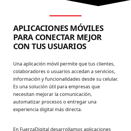
APLICACIONES MÓVILES
PARA CONECTAR MEJOR
CON TUS USUARIOS
Una aplicación móvil permite que tus clientes,
colaboradores o usuarios accedan a servicios,
información y funcionalidades desde su celular.
Es una solución útil para empresas que
necesitan mejorar la comunicación,
automatizar procesos o entregar una
experiencia digital más directa.
En FuerzaDigital desarrollamos aplicaciones