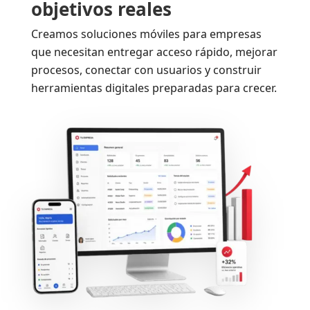
objetivos reales
Creamos soluciones móviles para empresas
que necesitan entregar acceso rápido, mejorar
procesos, conectar con usuarios y construir
herramientas digitales preparadas para crecer.