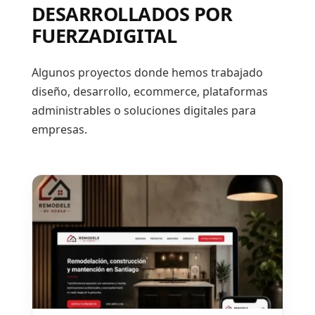
DESARROLLADOS POR
FUERZADIGITAL
Algunos proyectos donde hemos trabajado
diseño, desarrollo, ecommerce, plataformas
administrables o soluciones digitales para
empresas.