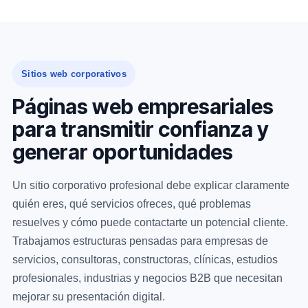
Sitios web corporativos
Páginas web empresariales
para transmitir confianza y
generar oportunidades
Un sitio corporativo profesional debe explicar claramente
quién eres, qué servicios ofreces, qué problemas
resuelves y cómo puede contactarte un potencial cliente.
Trabajamos estructuras pensadas para empresas de
servicios, consultoras, constructoras, clínicas, estudios
profesionales, industrias y negocios B2B que necesitan
mejorar su presentación digital.