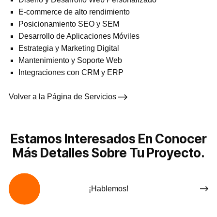
E-commerce de alto rendimiento
Posicionamiento SEO y SEM
Desarrollo de Aplicaciones Móviles
Estrategia y Marketing Digital
Mantenimiento y Soporte Web
Integraciones con CRM y ERP
Volver a la Página de Servicios
Estamos Interesados En Conocer
Más Detalles Sobre Tu Proyecto.
¡Hablemos!