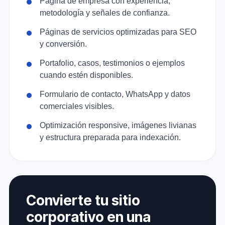
Página de empresa con experiencia,
metodología y señales de confianza.
Páginas de servicios optimizadas para SEO
y conversión.
Portafolio, casos, testimonios o ejemplos
cuando estén disponibles.
Formulario de contacto, WhatsApp y datos
comerciales visibles.
Optimización responsive, imágenes livianas
y estructura preparada para indexación.
Convierte tu sitio
corporativo en una