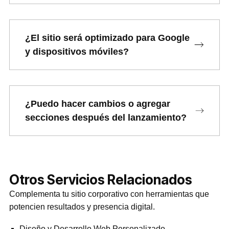
¿El sitio será optimizado para Google
y dispositivos móviles?
¿Puedo hacer cambios o agregar
secciones después del lanzamiento?
Otros Servicios Relacionados
Complementa tu sitio corporativo con herramientas que
potencien resultados y presencia digital.
Diseño y Desarrollo Web Personalizado