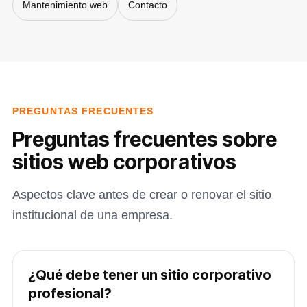
Mantenimiento web
Contacto
PREGUNTAS FRECUENTES
Preguntas frecuentes sobre
sitios web corporativos
Aspectos clave antes de crear o renovar el sitio
institucional de una empresa.
¿Qué debe tener un sitio corporativo
profesional?