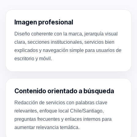
Imagen profesional
Diseño coherente con la marca, jerarquía visual
clara, secciones institucionales, servicios bien
explicados y navegación simple para usuarios de
escritorio y móvil.
Contenido orientado a búsqueda
Redacción de servicios con palabras clave
relevantes, enfoque local Chile/Santiago,
preguntas frecuentes y enlaces internos para
aumentar relevancia temática.