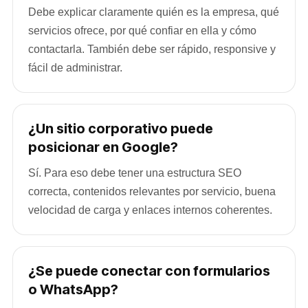
Debe explicar claramente quién es la empresa, qué
servicios ofrece, por qué confiar en ella y cómo
contactarla. También debe ser rápido, responsive y
fácil de administrar.
¿Un sitio corporativo puede
posicionar en Google?
Sí. Para eso debe tener una estructura SEO
correcta, contenidos relevantes por servicio, buena
velocidad de carga y enlaces internos coherentes.
¿Se puede conectar con formularios
o WhatsApp?