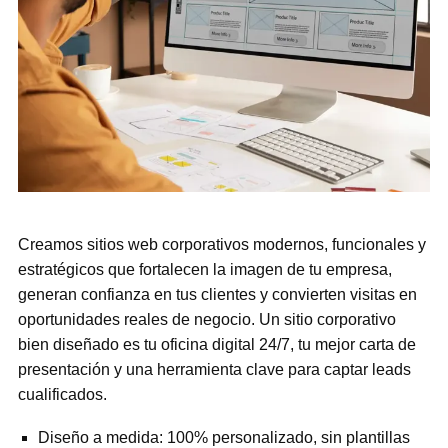
Creamos sitios web corporativos modernos, funcionales y
estratégicos que fortalecen la imagen de tu empresa,
generan confianza en tus clientes y convierten visitas en
oportunidades reales de negocio. Un sitio corporativo
bien diseñado es tu oficina digital 24/7, tu mejor carta de
presentación y una herramienta clave para captar leads
cualificados.
Diseño a medida: 100% personalizado, sin plantillas