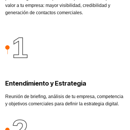
valor a tu empresa: mayor visibilidad, credibilidad y
generación de contactos comerciales.
1
Entendimiento y Estrategia
Reunión de briefing, análisis de tu empresa, competencia
y objetivos comerciales para definir la estrategia digital.