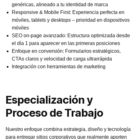
genéricas, alineado a tu identidad de marca
Responsive & Mobile First: Experiencia perfecta en
móviles, tablets y desktops – prioridad en dispositivos
móviles
SEO on-page avanzado: Estructura optimizada desde
el día 1 para aparecer en las primeras posiciones
Enfoque en conversión: Formularios estratégicos,
CTAs claros y velocidad de carga ultrarrápida
Integración con herramientas de marketing
Especialización y
Proceso de Trabajo
Nuestro enfoque combina estrategia, diseño y tecnología
para entregar sitios corporativos que realmente aporten