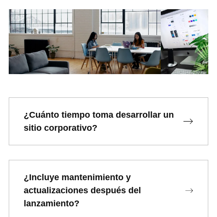
¿Cuánto tiempo toma desarrollar un
sitio corporativo?
¿Incluye mantenimiento y
actualizaciones después del
lanzamiento?