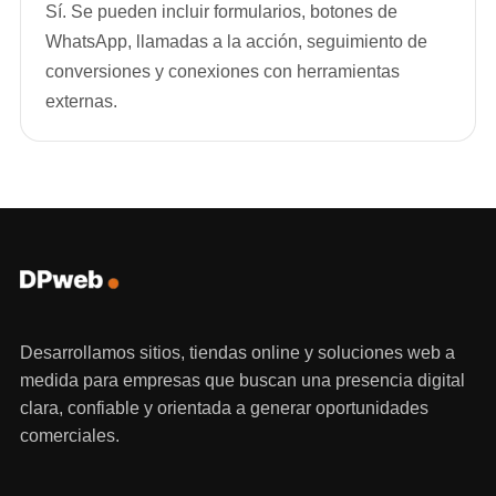
Sí. Se pueden incluir formularios, botones de
WhatsApp, llamadas a la acción, seguimiento de
conversiones y conexiones con herramientas
externas.
Desarrollamos sitios, tiendas online y soluciones web a
medida para empresas que buscan una presencia digital
clara, confiable y orientada a generar oportunidades
comerciales.