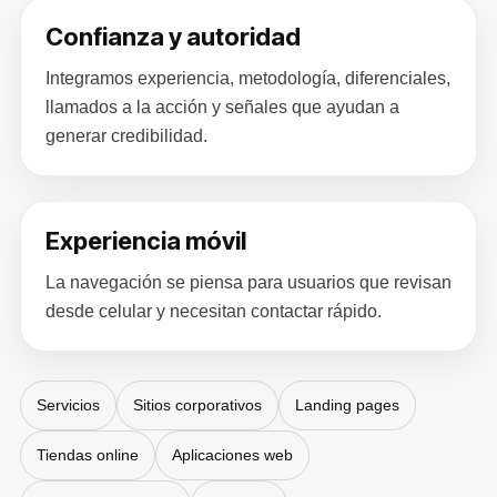
Confianza y autoridad
Integramos experiencia, metodología, diferenciales,
llamados a la acción y señales que ayudan a
generar credibilidad.
Experiencia móvil
La navegación se piensa para usuarios que revisan
desde celular y necesitan contactar rápido.
Servicios
Sitios corporativos
Landing pages
Tiendas online
Aplicaciones web