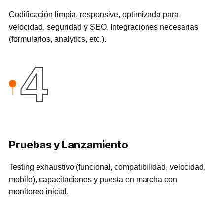
Codificación limpia, responsive, optimizada para
velocidad, seguridad y SEO. Integraciones necesarias
(formularios, analytics, etc.).
4
Pruebas y Lanzamiento
Testing exhaustivo (funcional, compatibilidad, velocidad,
mobile), capacitaciones y puesta en marcha con
monitoreo inicial.