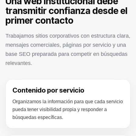
Una web institucional debe
transmitir confianza desde el
primer contacto
Trabajamos sitios corporativos con estructura clara,
mensajes comerciales, páginas por servicio y una
base SEO preparada para competir en búsquedas
relevantes.
Contenido por servicio
Organizamos la información para que cada servicio
pueda tener visibilidad propia y responder a
búsquedas específicas.