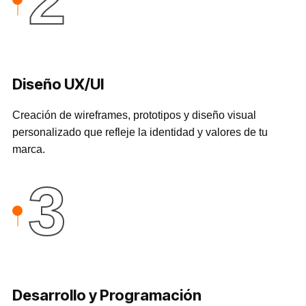
2
Diseño UX/UI
Creación de wireframes, prototipos y diseño visual
personalizado que refleje la identidad y valores de tu
marca.
3
Desarrollo y Programación