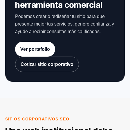
herramienta comercial
Podemos crear o rediseñar tu sitio para que
presente mejor tus servicios, genere confianza y
ayude a recibir consultas más calificadas.
Ver portafolio
Cotizar sitio corporativo
SITIOS CORPORATIVOS SEO