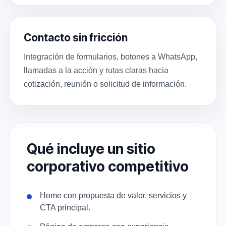
Contacto sin fricción
Integración de formularios, botones a WhatsApp,
llamadas a la acción y rutas claras hacia
cotización, reunión o solicitud de información.
Qué incluye un sitio
corporativo competitivo
Home con propuesta de valor, servicios y
CTA principal.