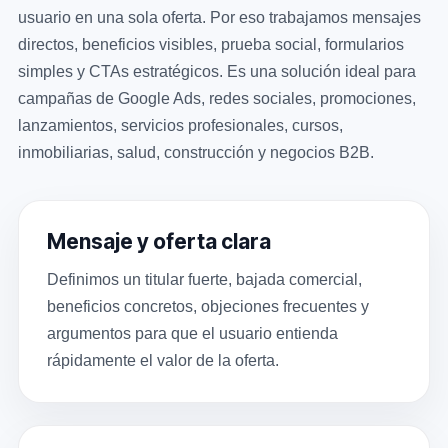
usuario en una sola oferta. Por eso trabajamos mensajes
directos, beneficios visibles, prueba social, formularios
simples y CTAs estratégicos. Es una solución ideal para
campañas de Google Ads, redes sociales, promociones,
lanzamientos, servicios profesionales, cursos,
inmobiliarias, salud, construcción y negocios B2B.
Mensaje y oferta clara
Definimos un titular fuerte, bajada comercial,
beneficios concretos, objeciones frecuentes y
argumentos para que el usuario entienda
rápidamente el valor de la oferta.