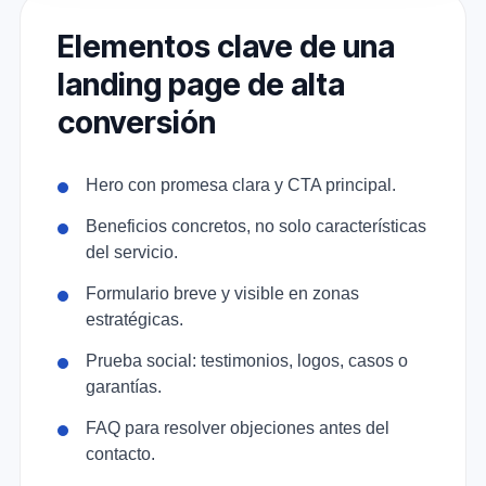
Elementos clave de una
landing page de alta
conversión
Hero con promesa clara y CTA principal.
Beneficios concretos, no solo características
del servicio.
Formulario breve y visible en zonas
estratégicas.
Prueba social: testimonios, logos, casos o
garantías.
FAQ para resolver objeciones antes del
contacto.