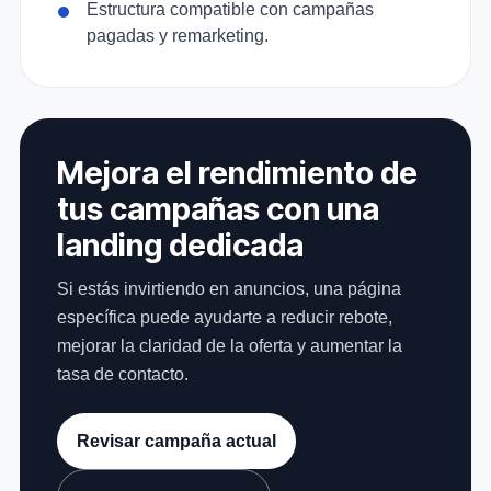
Estructura compatible con campañas
pagadas y remarketing.
Mejora el rendimiento de
tus campañas con una
landing dedicada
Si estás invirtiendo en anuncios, una página
específica puede ayudarte a reducir rebote,
mejorar la claridad de la oferta y aumentar la
tasa de contacto.
Revisar campaña actual