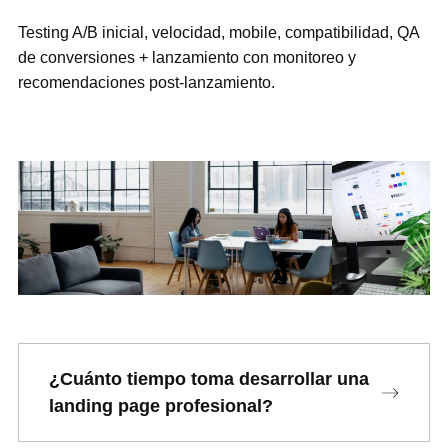
Testing A/B inicial, velocidad, mobile, compatibilidad, QA
de conversiones + lanzamiento con monitoreo y
recomendaciones post-lanzamiento.
¿Cuánto tiempo toma desarrollar una
landing page profesional?