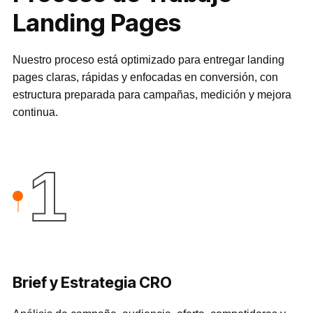
Landing Pages
Nuestro proceso está optimizado para entregar landing
pages claras, rápidas y enfocadas en conversión, con
estructura preparada para campañas, medición y mejora
continua.
1
Brief y Estrategia CRO