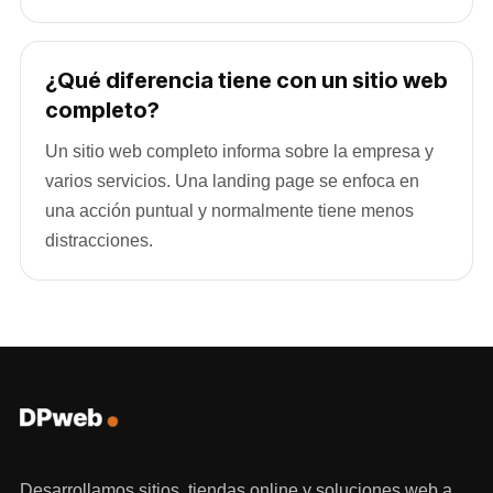
¿Qué diferencia tiene con un sitio web
completo?
Un sitio web completo informa sobre la empresa y
varios servicios. Una landing page se enfoca en
una acción puntual y normalmente tiene menos
distracciones.
Desarrollamos sitios, tiendas online y soluciones web a