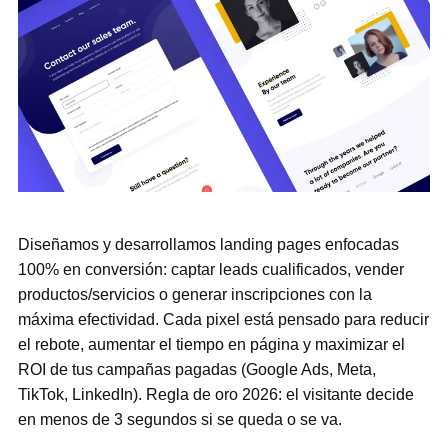
Diseñamos y desarrollamos landing pages enfocadas
100% en conversión: captar leads cualificados, vender
productos/servicios o generar inscripciones con la
máxima efectividad. Cada pixel está pensado para reducir
el rebote, aumentar el tiempo en página y maximizar el
ROI de tus campañas pagadas (Google Ads, Meta,
TikTok, LinkedIn). Regla de oro 2026: el visitante decide
en menos de 3 segundos si se queda o se va.