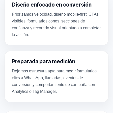
Diseño enfocado en conversión
Priorizamos velocidad, diseño mobile-first, CTAs
visibles, formularios cortos, secciones de
confianza y recorrido visual orientado a completar
la acción.
Preparada para medición
Dejamos estructura apta para medir formularios,
clics a WhatsApp, llamadas, eventos de
conversión y comportamiento de campaña con
Analytics o Tag Manager.