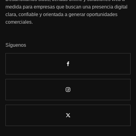
medida para empresas que buscan una presencia digital
clara, confiable y orientada a generar oportunidades
comerciales.
Síguenos