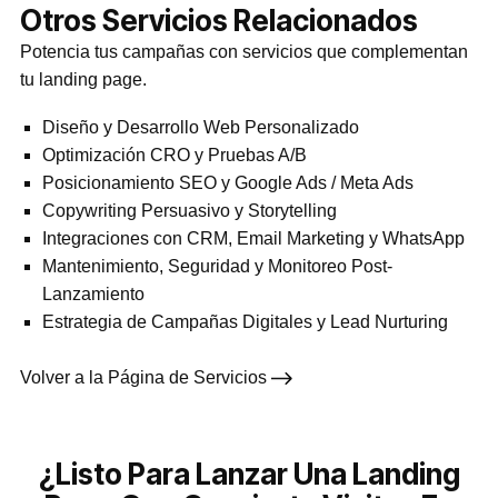
Otros Servicios Relacionados
Potencia tus campañas con servicios que complementan
tu landing page.
Diseño y Desarrollo Web Personalizado
Optimización CRO y Pruebas A/B
Posicionamiento SEO y Google Ads / Meta Ads
Copywriting Persuasivo y Storytelling
Integraciones con CRM, Email Marketing y WhatsApp
Mantenimiento, Seguridad y Monitoreo Post-
Lanzamiento
Estrategia de Campañas Digitales y Lead Nurturing
Volver a la Página de Servicios
¿Listo Para Lanzar Una Landing