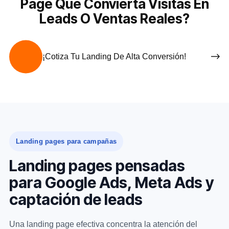
Page Que Convierta Visitas En
Leads O Ventas Reales?
¡Cotiza Tu Landing De Alta Conversión!
Landing pages para campañas
Landing pages pensadas
para Google Ads, Meta Ads y
captación de leads
Una landing page efectiva concentra la atención del