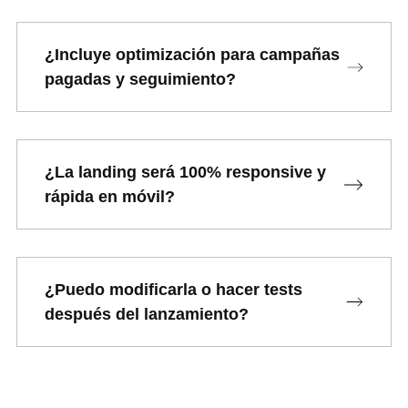
¿Incluye optimización para campañas
pagadas y seguimiento?
¿La landing será 100% responsive y
rápida en móvil?
¿Puedo modificarla o hacer tests
después del lanzamiento?