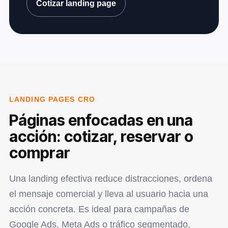
Cotizar landing page
LANDING PAGES CRO
Páginas enfocadas en una
acción: cotizar, reservar o
comprar
Una landing efectiva reduce distracciones, ordena
el mensaje comercial y lleva al usuario hacia una
acción concreta. Es ideal para campañas de
Google Ads, Meta Ads o tráfico segmentado.