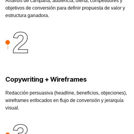
Análisis de campaña, audiencia, oferta, competidores y
objetivos de conversión para definir propuesta de valor y
estructura ganadora.
2
Copywriting + Wireframes
Redacción persuasiva (headline, beneficios, objeciones),
wireframes enfocados en flujo de conversión y jerarquía
visual.