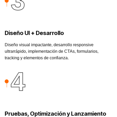
3
Diseño UI + Desarrollo
Diseño visual impactante, desarrollo responsive
ultrarrápido, implementación de CTAs, formularios,
tracking y elementos de confianza.
4
Pruebas, Optimización y Lanzamiento