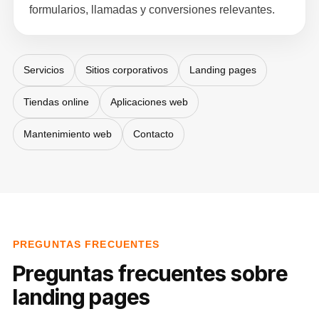
formularios, llamadas y conversiones relevantes.
Servicios
Sitios corporativos
Landing pages
Tiendas online
Aplicaciones web
Mantenimiento web
Contacto
PREGUNTAS FRECUENTES
Preguntas frecuentes sobre
landing pages