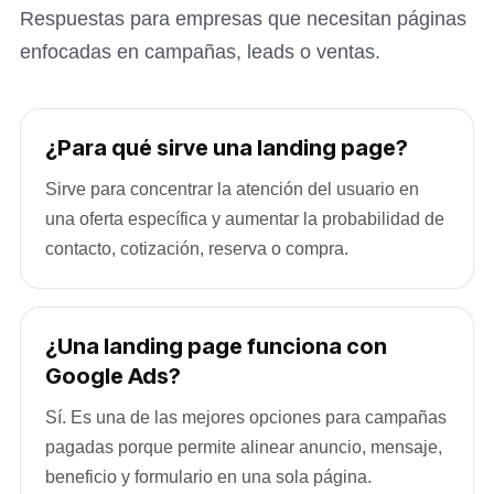
Respuestas para empresas que necesitan páginas
enfocadas en campañas, leads o ventas.
¿Para qué sirve una landing page?
Sirve para concentrar la atención del usuario en
una oferta específica y aumentar la probabilidad de
contacto, cotización, reserva o compra.
¿Una landing page funciona con
Google Ads?
Sí. Es una de las mejores opciones para campañas
pagadas porque permite alinear anuncio, mensaje,
beneficio y formulario en una sola página.