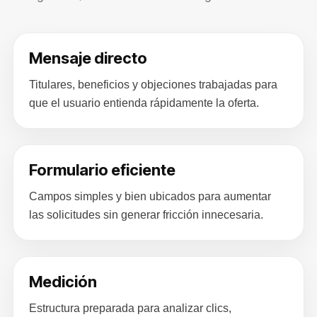
Mensaje directo
Titulares, beneficios y objeciones trabajadas para
que el usuario entienda rápidamente la oferta.
Formulario eficiente
Campos simples y bien ubicados para aumentar
las solicitudes sin generar fricción innecesaria.
Medición
Estructura preparada para analizar clics,