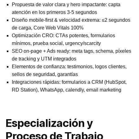
Propuesta de valor clara y hero impactante: capta
atención en los primeros 3-5 segundos
Diseño mobile-first & velocidad extrema: ≤2 segundos
de carga, Core Web Vitals 100%
Optimización CRO: CTAs potentes, formularios
mínimos, prueba social, urgency/scarcity
SEO on-page + Ads ready: meta tags, schema, píxeles
de tracking y UTM integrados
Elementos de confianza: testimonios, logos clientes,
sellos de seguridad, garantías
Integraciones rápidas: formularios a CRM (HubSpot,
RD Station), WhatsApp, calendly, email marketing
Especialización y
Proceso de Trabajo