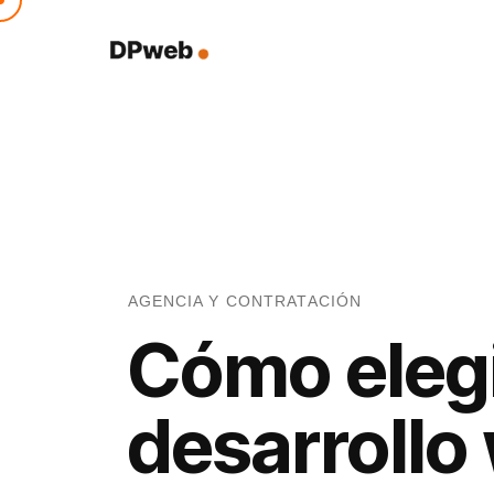
AGENCIA Y CONTRATACIÓN
Cómo elegi
desarrollo