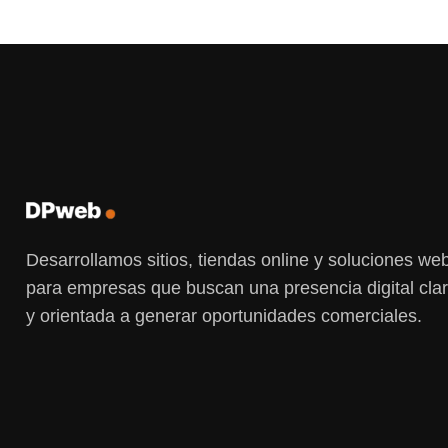
Desarrollamos sitios, tiendas online y soluciones w
para empresas que buscan una presencia digital clar
y orientada a generar oportunidades comerciales.