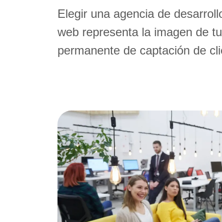
Elegir una agencia de desarroll
web representa la imagen de tu
permanente de captación de cli