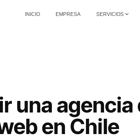
INICIO
EMPRESA
SERVICIOS
r una agencia
 web en Chile