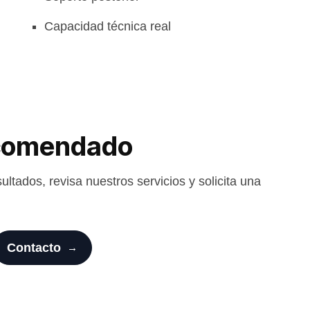
Capacidad técnica real
ecomendado
ltados, revisa nuestros servicios y solicita una
Contacto