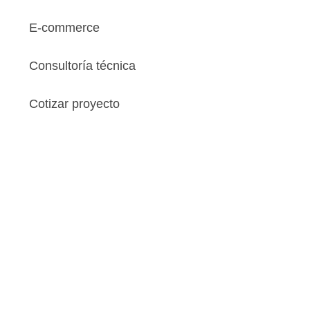
E-commerce
Consultoría técnica
Cotizar proyecto