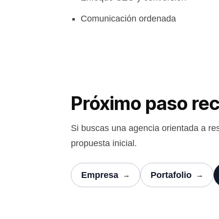
Comunicación ordenada
Próximo paso r
Si buscas una agencia orientada a resu
propuesta inicial.
Empresa
Portafolio