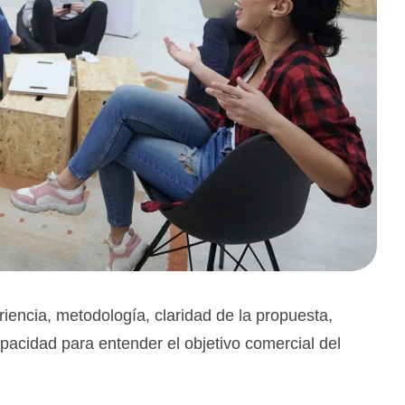
riencia, metodología, claridad de la propuesta,
pacidad para entender el objetivo comercial del