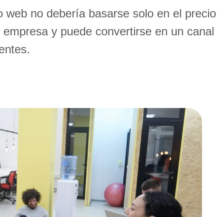
o web no debería basarse solo en el precio.
 empresa y puede convertirse en un canal
entes.