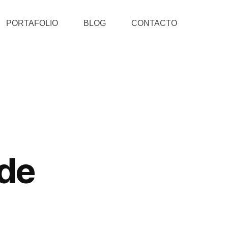
PORTAFOLIO
BLOG
CONTACTO
 de