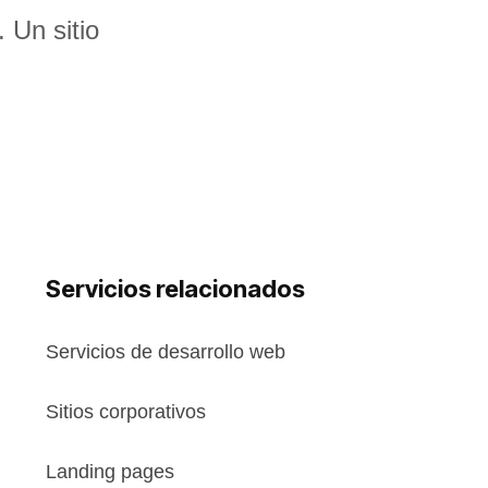
 Un sitio
Servicios relacionados
Servicios de desarrollo web
Sitios corporativos
Landing pages