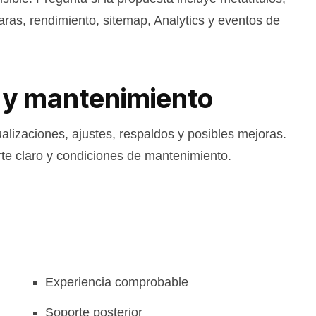
ras, rendimiento, sitemap, Analytics y eventos de
 y mantenimiento
ualizaciones, ajustes, respaldos y posibles mejoras.
te claro y condiciones de mantenimiento.
Experiencia comprobable
Soporte posterior