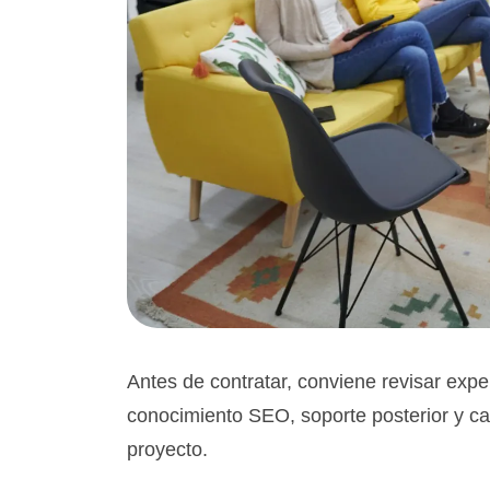
Antes de contratar, conviene revisar expe
conocimiento SEO, soporte posterior y ca
proyecto.