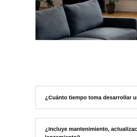
¿Cuánto tiempo toma desarrollar u
¿Incluye mantenimiento, actualizac