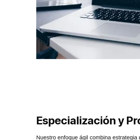
Especialización y P
Nuestro enfoque ágil combina estrategia 