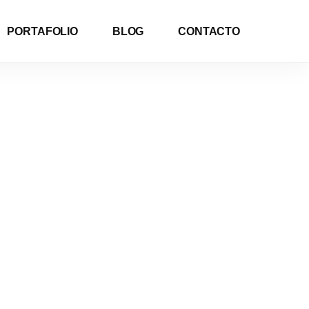
PORTAFOLIO
BLOG
CONTACTO