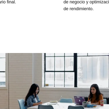
rio final.
de negocio y optimizac
de rendimiento.