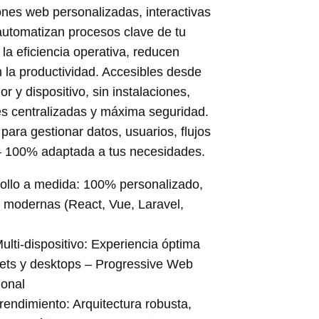
nes web personalizadas, interactivas
automatizan procesos clave de tu
la eficiencia operativa, reducen
 la productividad. Accesibles desde
r y dispositivo, sin instalaciones,
es centralizadas y máxima seguridad.
 para gestionar datos, usuarios, flujos
– 100% adaptada a tus necesidades.
ollo a medida: 100% personalizado,
 modernas (React, Vue, Laravel,
lti-dispositivo: Experiencia óptima
lets y desktops – Progressive Web
onal
 rendimiento: Arquitectura robusta,