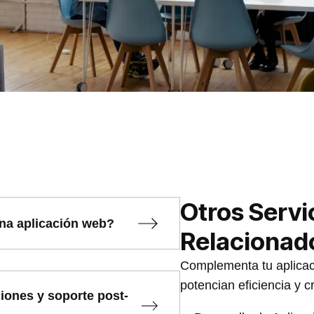
Otros Servi
na aplicación web?
Relacionad
Complementa tu aplicac
potencian eficiencia y cr
iones y soporte post-