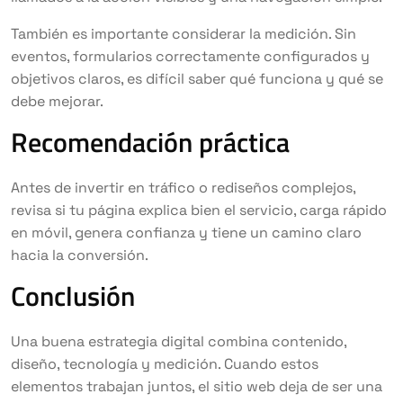
También es importante considerar la medición. Sin
eventos, formularios correctamente configurados y
objetivos claros, es difícil saber qué funciona y qué se
debe mejorar.
Recomendación práctica
Antes de invertir en tráfico o rediseños complejos,
revisa si tu página explica bien el servicio, carga rápido
en móvil, genera confianza y tiene un camino claro
hacia la conversión.
Conclusión
Una buena estrategia digital combina contenido,
diseño, tecnología y medición. Cuando estos
elementos trabajan juntos, el sitio web deja de ser una