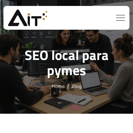
SEO local para
pymes
Home
Blog