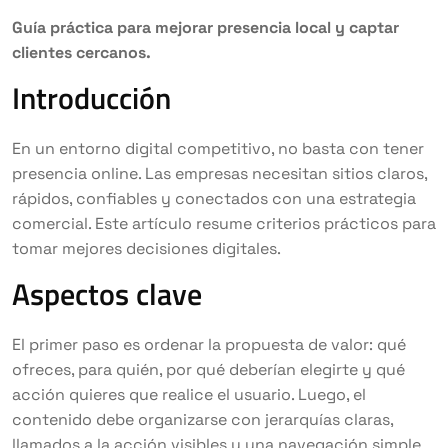
Guía práctica para mejorar presencia local y captar
clientes cercanos.
Introducción
En un entorno digital competitivo, no basta con tener
presencia online. Las empresas necesitan sitios claros,
rápidos, confiables y conectados con una estrategia
comercial. Este artículo resume criterios prácticos para
tomar mejores decisiones digitales.
Aspectos clave
El primer paso es ordenar la propuesta de valor: qué
ofreces, para quién, por qué deberían elegirte y qué
acción quieres que realice el usuario. Luego, el
contenido debe organizarse con jerarquías claras,
llamados a la acción visibles y una navegación simple.