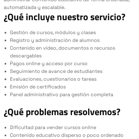
automatizada y escalable.
¿Qué incluye nuestro servicio?
Gestión de cursos, módulos y clases
Registro y administración de alumnos
Contenido en video, documentos o recursos
descargables
Pagos online y acceso por curso
Seguimiento de avance de estudiantes
Evaluaciones, cuestionarios o tareas
Emisión de certificados
Panel administrativo para gestión completa
¿Qué problemas resolvemos?
Dificultad para vender cursos online
Contenido educativo disperso o poco ordenado