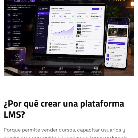
¿Por qué crear una plataforma
LMS?
Porque permite vender cursos, capacitar usuarios y
administrar contenido educativo de forma ordenada,