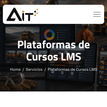
Plataformas de
Cursos LMS
Home
Servicios
Plataformas de Cursos LMS