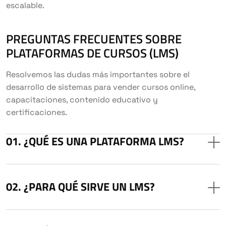
escalable.
PREGUNTAS FRECUENTES SOBRE
PLATAFORMAS DE CURSOS (LMS)
Resolvemos las dudas más importantes sobre el
desarrollo de sistemas para vender cursos online,
capacitaciones, contenido educativo y
certificaciones.
¿QUÉ ES UNA PLATAFORMA LMS?
¿PARA QUÉ SIRVE UN LMS?