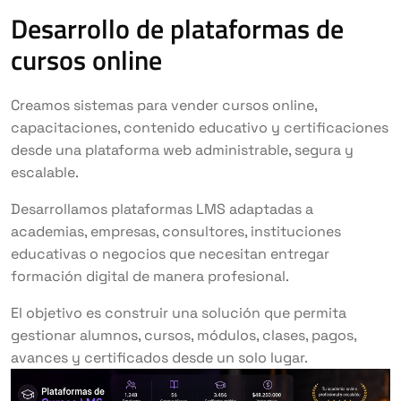
Desarrollo de plataformas de
cursos online
Creamos sistemas para vender cursos online,
capacitaciones, contenido educativo y certificaciones
desde una plataforma web administrable, segura y
escalable.
Desarrollamos plataformas LMS adaptadas a
academias, empresas, consultores, instituciones
educativas o negocios que necesitan entregar
formación digital de manera profesional.
El objetivo es construir una solución que permita
gestionar alumnos, cursos, módulos, clases, pagos,
avances y certificados desde un solo lugar.