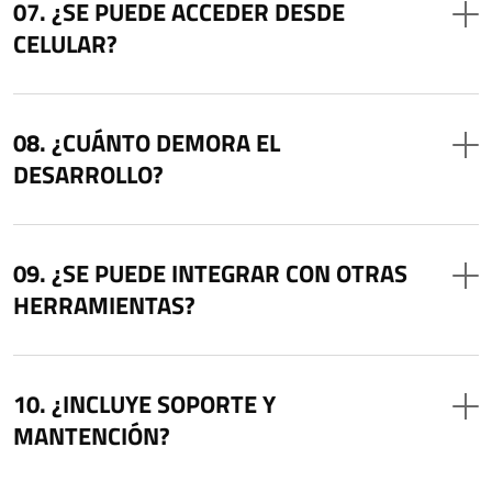
¿SE PUEDE ACCEDER DESDE
CELULAR?
¿CUÁNTO DEMORA EL
DESARROLLO?
¿SE PUEDE INTEGRAR CON OTRAS
HERRAMIENTAS?
¿INCLUYE SOPORTE Y
MANTENCIÓN?