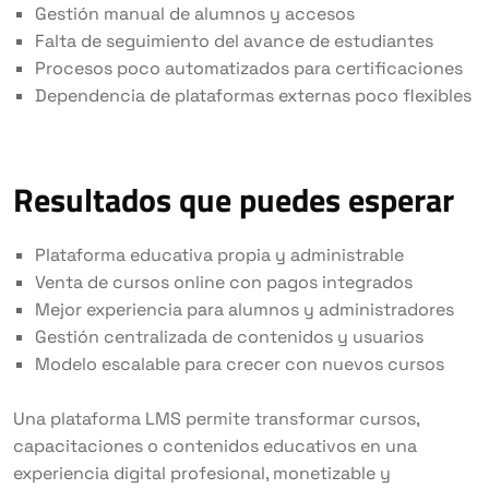
Gestión manual de alumnos y accesos
Falta de seguimiento del avance de estudiantes
Procesos poco automatizados para certificaciones
Dependencia de plataformas externas poco flexibles
Resultados que puedes esperar
Plataforma educativa propia y administrable
Venta de cursos online con pagos integrados
Mejor experiencia para alumnos y administradores
Gestión centralizada de contenidos y usuarios
Modelo escalable para crecer con nuevos cursos
Una plataforma LMS permite transformar cursos,
capacitaciones o contenidos educativos en una
experiencia digital profesional, monetizable y