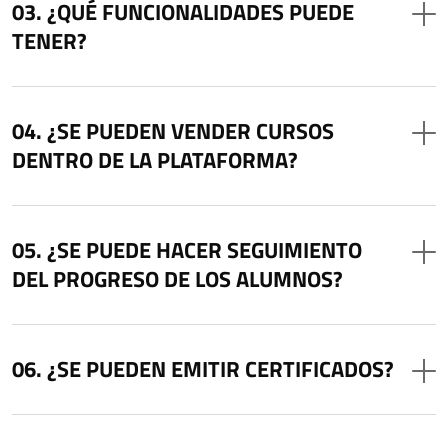
¿QUÉ FUNCIONALIDADES PUEDE
TENER?
¿SE PUEDEN VENDER CURSOS
DENTRO DE LA PLATAFORMA?
¿SE PUEDE HACER SEGUIMIENTO
DEL PROGRESO DE LOS ALUMNOS?
¿SE PUEDEN EMITIR CERTIFICADOS?