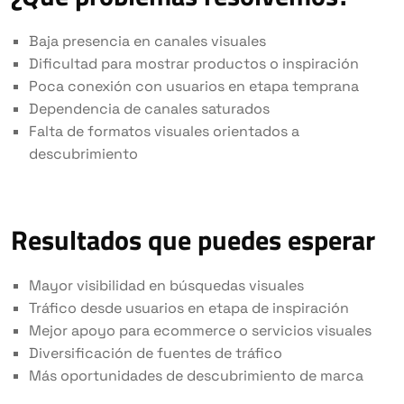
Baja presencia en canales visuales
Dificultad para mostrar productos o inspiración
Poca conexión con usuarios en etapa temprana
Dependencia de canales saturados
Falta de formatos visuales orientados a
descubrimiento
Resultados que puedes esperar
Mayor visibilidad en búsquedas visuales
Tráfico desde usuarios en etapa de inspiración
Mejor apoyo para ecommerce o servicios visuales
Diversificación de fuentes de tráfico
Más oportunidades de descubrimiento de marca