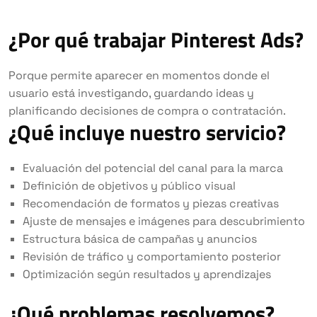
¿Por qué trabajar Pinterest Ads?
Porque permite aparecer en momentos donde el
usuario está investigando, guardando ideas y
planificando decisiones de compra o contratación.
¿Qué incluye nuestro servicio?
Evaluación del potencial del canal para la marca
Definición de objetivos y público visual
Recomendación de formatos y piezas creativas
Ajuste de mensajes e imágenes para descubrimiento
Estructura básica de campañas y anuncios
Revisión de tráfico y comportamiento posterior
Optimización según resultados y aprendizajes
¿Qué problemas resolvemos?