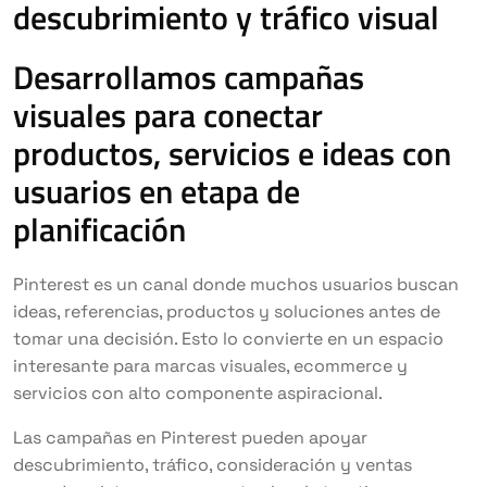
descubrimiento y tráfico visual
Desarrollamos campañas
visuales para conectar
productos, servicios e ideas con
usuarios en etapa de
planificación
Pinterest es un canal donde muchos usuarios buscan
ideas, referencias, productos y soluciones antes de
tomar una decisión. Esto lo convierte en un espacio
interesante para marcas visuales, ecommerce y
servicios con alto componente aspiracional.
Las campañas en Pinterest pueden apoyar
descubrimiento, tráfico, consideración y ventas