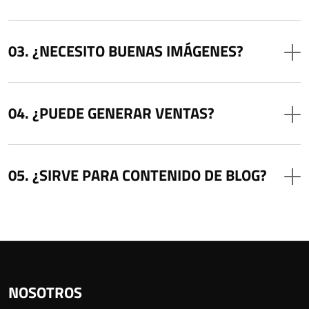
¿NECESITO BUENAS IMÁGENES?
¿PUEDE GENERAR VENTAS?
¿SIRVE PARA CONTENIDO DE BLOG?
NOSOTROS