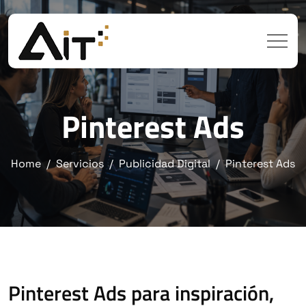
Pinterest Ads
Home
Servicios
Publicidad Digital
Pinterest Ads
Pinterest Ads para inspiración,