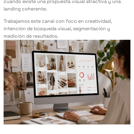
cuando existe una propuesta visual atractiva y una
landing coherente.
Trabajamos este canal con foco en creatividad,
intención de búsqueda visual, segmentación y
medición de resultados.