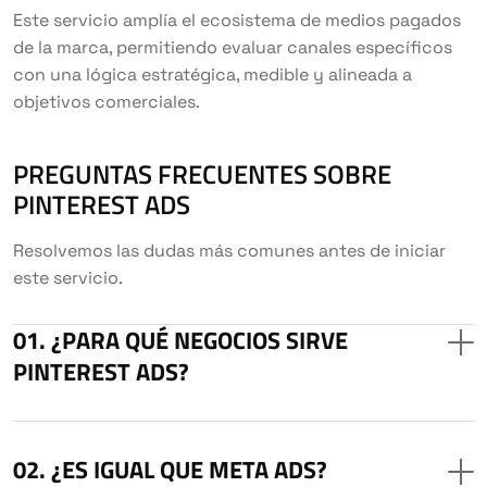
Este servicio amplía el ecosistema de medios pagados
de la marca, permitiendo evaluar canales específicos
con una lógica estratégica, medible y alineada a
objetivos comerciales.
PREGUNTAS FRECUENTES SOBRE
PINTEREST ADS
Resolvemos las dudas más comunes antes de iniciar
este servicio.
¿PARA QUÉ NEGOCIOS SIRVE
PINTEREST ADS?
¿ES IGUAL QUE META ADS?