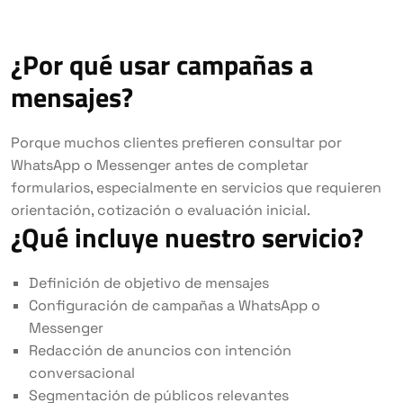
¿Por qué usar campañas a
mensajes?
Porque muchos clientes prefieren consultar por
WhatsApp o Messenger antes de completar
formularios, especialmente en servicios que requieren
orientación, cotización o evaluación inicial.
¿Qué incluye nuestro servicio?
Definición de objetivo de mensajes
Configuración de campañas a WhatsApp o
Messenger
Redacción de anuncios con intención
conversacional
Segmentación de públicos relevantes