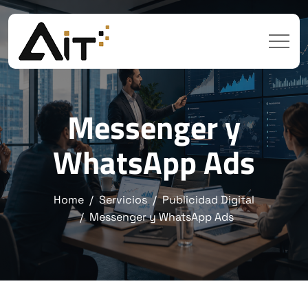
Messenger y
WhatsApp Ads
Home
Servicios
Publicidad Digital
Messenger y WhatsApp Ads