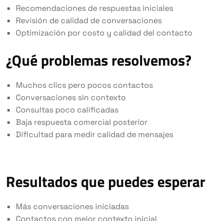
Recomendaciones de respuestas iniciales
Revisión de calidad de conversaciones
Optimización por costo y calidad del contacto
¿Qué problemas resolvemos?
Muchos clics pero pocos contactos
Conversaciones sin contexto
Consultas poco calificadas
Baja respuesta comercial posterior
Dificultad para medir calidad de mensajes
Resultados que puedes esperar
Más conversaciones iniciadas
Contactos con mejor contexto inicial