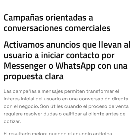
Campañas orientadas a
conversaciones comerciales
Activamos anuncios que llevan al
usuario a iniciar contacto por
Messenger o WhatsApp con una
propuesta clara
Las campañas a mensajes permiten transformar el
interés inicial del usuario en una conversación directa
con el negocio. Son útiles cuando el proceso de venta
requiere resolver dudas o calificar al cliente antes de
cotizar.
El resultado mejora cuando el anuncio anticipa