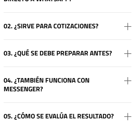
¿SIRVE PARA COTIZACIONES?
¿QUÉ SE DEBE PREPARAR ANTES?
¿TAMBIÉN FUNCIONA CON
MESSENGER?
¿CÓMO SE EVALÚA EL RESULTADO?