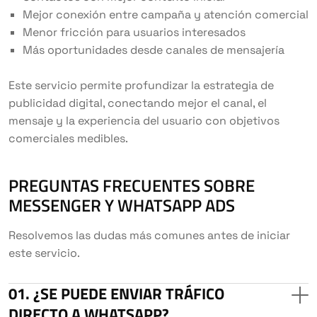
Mejor conexión entre campaña y atención comercial
Menor fricción para usuarios interesados
Más oportunidades desde canales de mensajería
Este servicio permite profundizar la estrategia de
publicidad digital, conectando mejor el canal, el
mensaje y la experiencia del usuario con objetivos
comerciales medibles.
PREGUNTAS FRECUENTES SOBRE
MESSENGER Y WHATSAPP ADS
Resolvemos las dudas más comunes antes de iniciar
este servicio.
¿SE PUEDE ENVIAR TRÁFICO
DIRECTO A WHATSAPP?