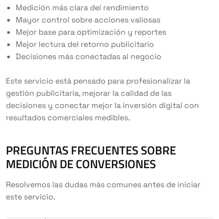
Medición más clara del rendimiento
Mayor control sobre acciones valiosas
Mejor base para optimización y reportes
Mejor lectura del retorno publicitario
Decisiones más conectadas al negocio
Este servicio está pensado para profesionalizar la
gestión publicitaria, mejorar la calidad de las
decisiones y conectar mejor la inversión digital con
resultados comerciales medibles.
PREGUNTAS FRECUENTES SOBRE
MEDICIÓN DE CONVERSIONES
Resolvemos las dudas más comunes antes de iniciar
este servicio.