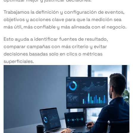
Trabajamos la definición y configuración de eventos,
objetivos y acciones clave para que la medición sea
más útil, más confiable y más alineada con el negocio.
Esto ayuda a identificar fuentes de resultado,
comparar campañas con más criterio y evitar
decisiones basadas solo en clics o métricas
superficiales.