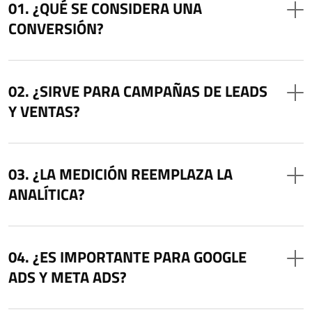
¿QUÉ SE CONSIDERA UNA
CONVERSIÓN?
¿SIRVE PARA CAMPAÑAS DE LEADS
Y VENTAS?
¿LA MEDICIÓN REEMPLAZA LA
ANALÍTICA?
¿ES IMPORTANTE PARA GOOGLE
ADS Y META ADS?