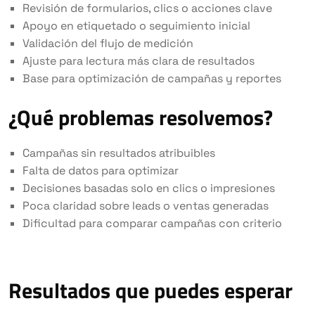
Revisión de formularios, clics o acciones clave
Apoyo en etiquetado o seguimiento inicial
Validación del flujo de medición
Ajuste para lectura más clara de resultados
Base para optimización de campañas y reportes
¿Qué problemas resolvemos?
Campañas sin resultados atribuibles
Falta de datos para optimizar
Decisiones basadas solo en clics o impresiones
Poca claridad sobre leads o ventas generadas
Dificultad para comparar campañas con criterio
Resultados que puedes esperar