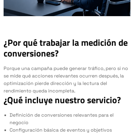
¿Por qué trabajar la medición de
conversiones?
Porque una campaña puede generar tráfico, pero si no
se mide qué acciones relevantes ocurren después, la
optimización pierde dirección y la lectura del
rendimiento queda incompleta.
¿Qué incluye nuestro servicio?
Definición de conversiones relevantes para el
negocio
Configuración básica de eventos y objetivos