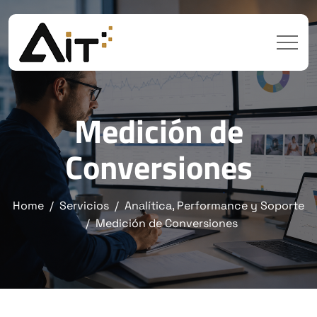
Medición de
Conversiones
Home
Servicios
Analítica, Performance y Soporte
Medición de Conversiones