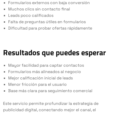
Formularios externos con baja conversión
Muchos clics sin contacto final
Leads poco calificados
Falta de preguntas útiles en formularios
Dificultad para probar ofertas rápidamente
Resultados que puedes esperar
Mayor facilidad para captar contactos
Formularios más alineados al negocio
Mejor calificación inicial de leads
Menor fricción para el usuario
Base más clara para seguimiento comercial
Este servicio permite profundizar la estrategia de
publicidad digital, conectando mejor el canal, el