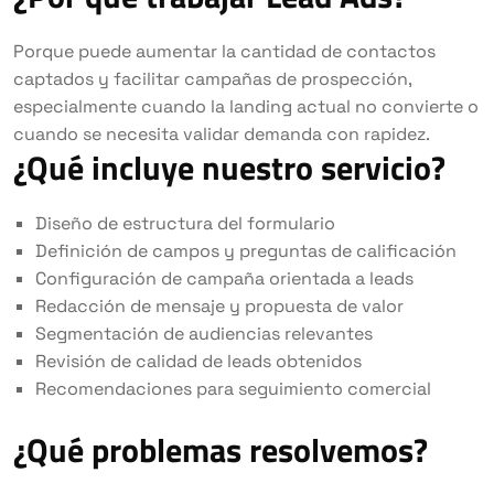
Porque puede aumentar la cantidad de contactos
captados y facilitar campañas de prospección,
especialmente cuando la landing actual no convierte o
cuando se necesita validar demanda con rapidez.
¿Qué incluye nuestro servicio?
Diseño de estructura del formulario
Definición de campos y preguntas de calificación
Configuración de campaña orientada a leads
Redacción de mensaje y propuesta de valor
Segmentación de audiencias relevantes
Revisión de calidad de leads obtenidos
Recomendaciones para seguimiento comercial
¿Qué problemas resolvemos?