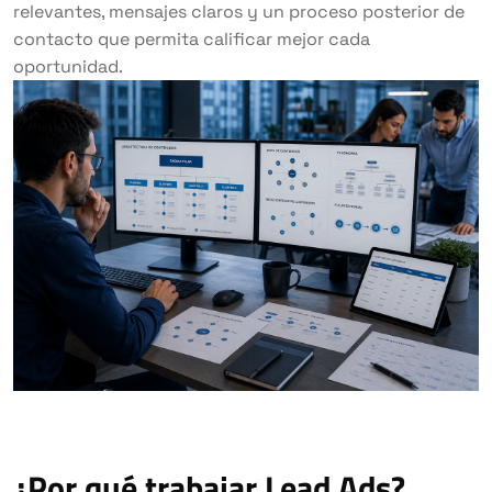
relevantes, mensajes claros y un proceso posterior de
contacto que permita calificar mejor cada
oportunidad.
¿Por qué trabajar Lead Ads?