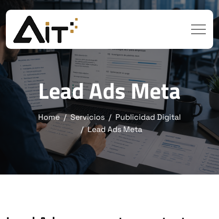
Lead Ads Meta
Home
Servicios
Publicidad Digital
Lead Ads Meta