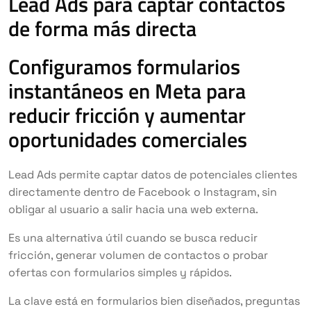
Lead Ads para captar contactos
de forma más directa
Configuramos formularios
instantáneos en Meta para
reducir fricción y aumentar
oportunidades comerciales
Lead Ads permite captar datos de potenciales clientes
directamente dentro de Facebook o Instagram, sin
obligar al usuario a salir hacia una web externa.
Es una alternativa útil cuando se busca reducir
fricción, generar volumen de contactos o probar
ofertas con formularios simples y rápidos.
La clave está en formularios bien diseñados, preguntas