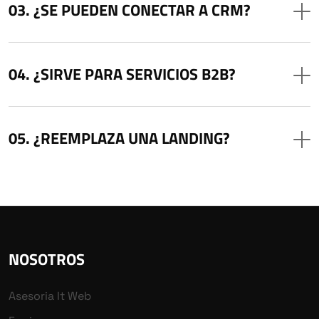
¿SE PUEDEN CONECTAR A CRM?
¿SIRVE PARA SERVICIOS B2B?
¿REEMPLAZA UNA LANDING?
NOSOTROS
Asesoria It Web