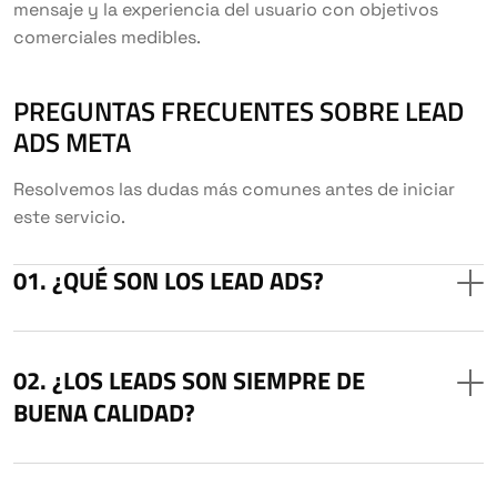
mensaje y la experiencia del usuario con objetivos
comerciales medibles.
PREGUNTAS FRECUENTES SOBRE LEAD
ADS META
Resolvemos las dudas más comunes antes de iniciar
este servicio.
¿QUÉ SON LOS LEAD ADS?
¿LOS LEADS SON SIEMPRE DE
BUENA CALIDAD?