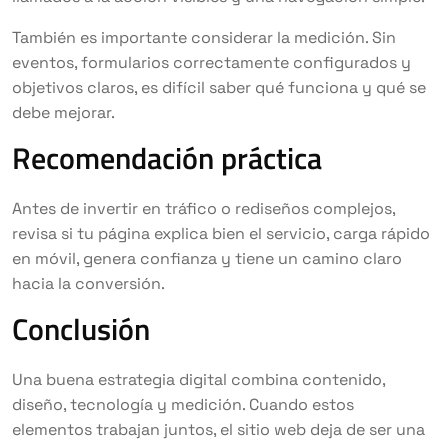
También es importante considerar la medición. Sin
eventos, formularios correctamente configurados y
objetivos claros, es difícil saber qué funciona y qué se
debe mejorar.
Recomendación práctica
Antes de invertir en tráfico o rediseños complejos,
revisa si tu página explica bien el servicio, carga rápido
en móvil, genera confianza y tiene un camino claro
hacia la conversión.
Conclusión
Una buena estrategia digital combina contenido,
diseño, tecnología y medición. Cuando estos
elementos trabajan juntos, el sitio web deja de ser una