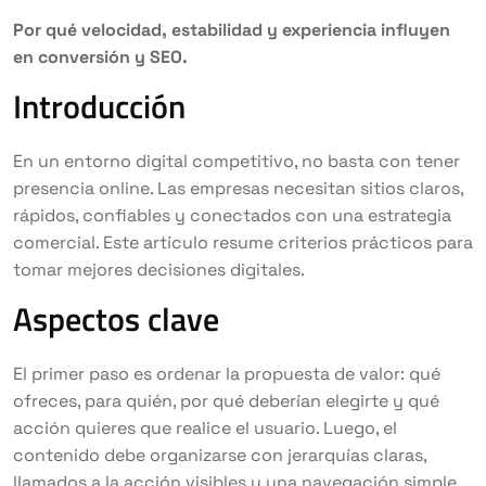
Por qué velocidad, estabilidad y experiencia influyen
en conversión y SEO.
Introducción
En un entorno digital competitivo, no basta con tener
presencia online. Las empresas necesitan sitios claros,
rápidos, confiables y conectados con una estrategia
comercial. Este artículo resume criterios prácticos para
tomar mejores decisiones digitales.
Aspectos clave
El primer paso es ordenar la propuesta de valor: qué
ofreces, para quién, por qué deberían elegirte y qué
acción quieres que realice el usuario. Luego, el
contenido debe organizarse con jerarquías claras,
llamados a la acción visibles y una navegación simple.