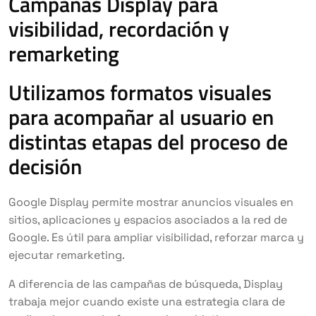
Campañas Display para
visibilidad, recordación y
remarketing
Utilizamos formatos visuales
para acompañar al usuario en
distintas etapas del proceso de
decisión
Google Display permite mostrar anuncios visuales en
sitios, aplicaciones y espacios asociados a la red de
Google. Es útil para ampliar visibilidad, reforzar marca y
ejecutar remarketing.
A diferencia de las campañas de búsqueda, Display
trabaja mejor cuando existe una estrategia clara de