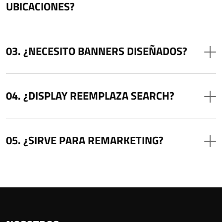
UBICACIONES?
¿NECESITO BANNERS DISEÑADOS?
¿DISPLAY REEMPLAZA SEARCH?
¿SIRVE PARA REMARKETING?