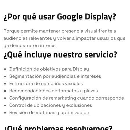
¿Por qué usar Google Display?
Porque permite mantener presencia visual frente a
audiencias relevantes y volver a impactar usuarios que
ya demostraron interés.
¿Qué incluye nuestro servicio?
Definición de objetivos para Display
Segmentación por audiencias e intereses
Estructura de campañas visuales
Recomendaciones de formatos y piezas
Configuración de remarketing cuando corresponde
Control de ubicaciones y exclusiones
Revisión de métricas y optimización
¿Qué problemas resolvemos?