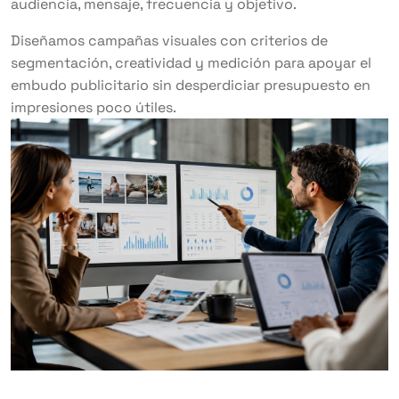
audiencia, mensaje, frecuencia y objetivo.
Diseñamos campañas visuales con criterios de
segmentación, creatividad y medición para apoyar el
embudo publicitario sin desperdiciar presupuesto en
impresiones poco útiles.