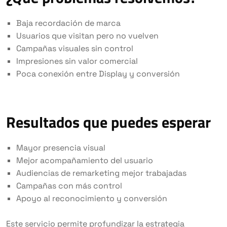
Baja recordación de marca
Usuarios que visitan pero no vuelven
Campañas visuales sin control
Impresiones sin valor comercial
Poca conexión entre Display y conversión
Resultados que puedes esperar
Mayor presencia visual
Mejor acompañamiento del usuario
Audiencias de remarketing mejor trabajadas
Campañas con más control
Apoyo al reconocimiento y conversión
Este servicio permite profundizar la estrategia