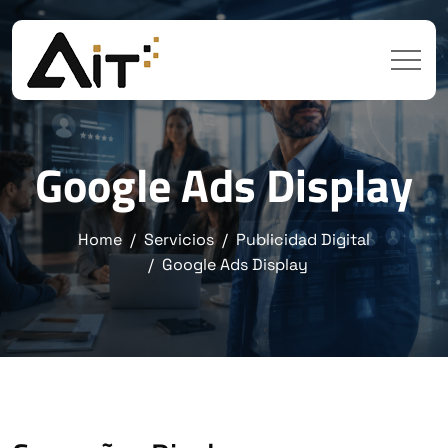
Google Ads Display
Home
Servicios
Publicidad Digital
Google Ads Display