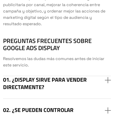
publicitaria por canal, mejorar la coherencia entre
campaña y objetivo, y ordenar mejor las acciones de
marketing digital según el tipo de audiencia y
resultado esperado.
PREGUNTAS FRECUENTES SOBRE
GOOGLE ADS DISPLAY
Resolvemos las dudas más comunes antes de iniciar
este servicio.
¿DISPLAY SIRVE PARA VENDER
DIRECTAMENTE?
¿SE PUEDEN CONTROLAR