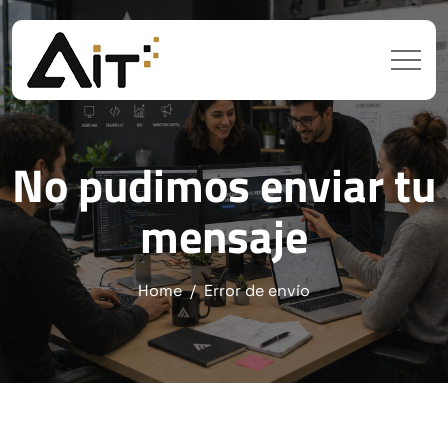
No pudimos enviar tu
mensaje
Home
Error de envío