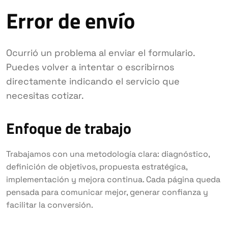
Error de envío
Ocurrió un problema al enviar el formulario.
Puedes volver a intentar o escribirnos
directamente indicando el servicio que
necesitas cotizar.
Enfoque de trabajo
Trabajamos con una metodología clara: diagnóstico,
definición de objetivos, propuesta estratégica,
implementación y mejora continua. Cada página queda
pensada para comunicar mejor, generar confianza y
facilitar la conversión.