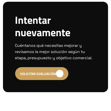
Intentar
nuevamente
Cuéntanos qué necesitas mejorar y
revisamos la mejor solución según tu
etapa, presupuesto y objetivo comercial.
SOLICITAR EVALUACIÓN