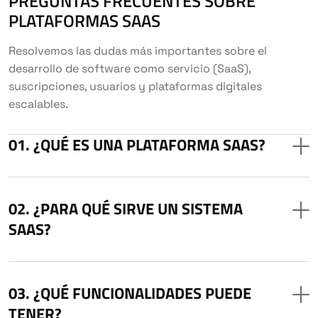
PREGUNTAS FRECUENTES SOBRE
PLATAFORMAS SAAS
Resolvemos las dudas más importantes sobre el
desarrollo de software como servicio (SaaS),
suscripciones, usuarios y plataformas digitales
escalables.
¿QUÉ ES UNA PLATAFORMA SAAS?
¿PARA QUÉ SIRVE UN SISTEMA
SAAS?
¿QUÉ FUNCIONALIDADES PUEDE
TENER?