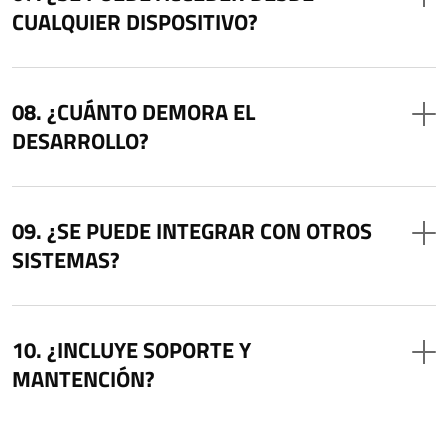
CUALQUIER DISPOSITIVO?
¿CUÁNTO DEMORA EL
DESARROLLO?
¿SE PUEDE INTEGRAR CON OTROS
SISTEMAS?
¿INCLUYE SOPORTE Y
MANTENCIÓN?