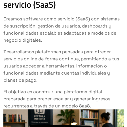
servicio (SaaS)
Creamos software como servicio (SaaS) con sistemas
de suscripción, gestión de usuarios, dashboards y
funcionalidades escalables adaptadas a modelos de
negocio digitales.
Desarrollamos plataformas pensadas para ofrecer
servicios online de forma continua, permitiendo a tus
usuarios acceder a herramientas, información o
funcionalidades mediante cuentas individuales y
planes de pago.
El objetivo es construir una plataforma digital
preparada para crecer, escalar y generar ingresos
recurrentes a través de un modelo SaaS.