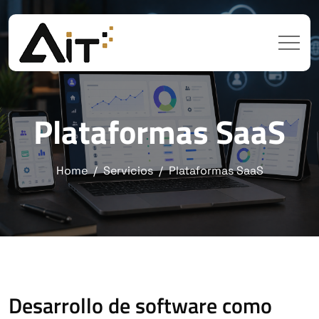
Plataformas SaaS
Home
Servicios
Plataformas SaaS
Desarrollo de software como