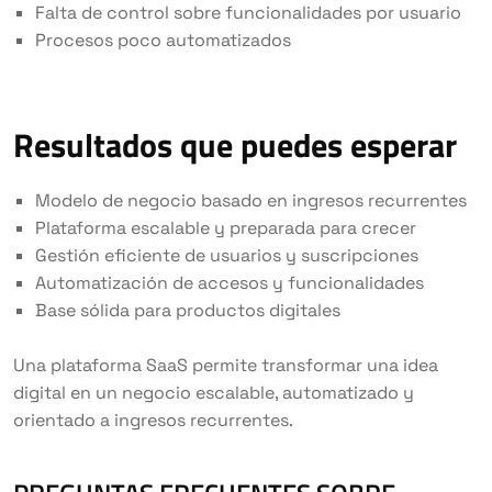
Falta de control sobre funcionalidades por usuario
Procesos poco automatizados
Resultados que puedes esperar
Modelo de negocio basado en ingresos recurrentes
Plataforma escalable y preparada para crecer
Gestión eficiente de usuarios y suscripciones
Automatización de accesos y funcionalidades
Base sólida para productos digitales
Una plataforma SaaS permite transformar una idea
digital en un negocio escalable, automatizado y
orientado a ingresos recurrentes.