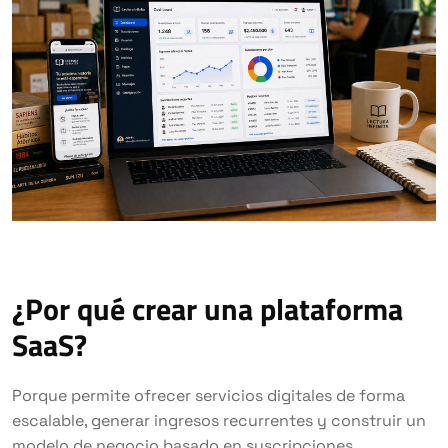
¿Por qué crear una plataforma
SaaS?
Porque permite ofrecer servicios digitales de forma
escalable, generar ingresos recurrentes y construir un
modelo de negocio basado en suscripciones.