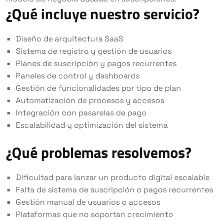
¿Qué incluye nuestro servicio?
Diseño de arquitectura SaaS
Sistema de registro y gestión de usuarios
Planes de suscripción y pagos recurrentes
Paneles de control y dashboards
Gestión de funcionalidades por tipo de plan
Automatización de procesos y accesos
Integración con pasarelas de pago
Escalabilidad y optimización del sistema
¿Qué problemas resolvemos?
Dificultad para lanzar un producto digital escalable
Falta de sistema de suscripción o pagos recurrentes
Gestión manual de usuarios o accesos
Plataformas que no soportan crecimiento