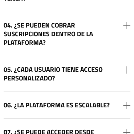
¿SE PUEDEN COBRAR
SUSCRIPCIONES DENTRO DE LA
PLATAFORMA?
¿CADA USUARIO TIENE ACCESO
PERSONALIZADO?
¿LA PLATAFORMA ES ESCALABLE?
¿SE PUEDE ACCEDER DESDE