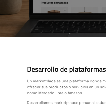
Desarrollo de plataforma
Un marketplace es una plataforma donde m
ofrecer sus productos o servicios en un solo
como MercadoLibre o Amazon.
Desarrollamos marketplaces personalizados