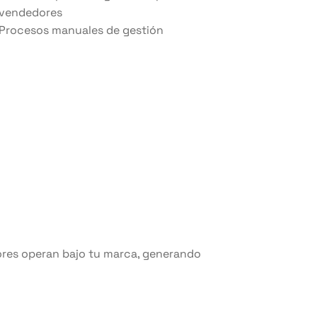
vendedores
Procesos manuales de gestión
ores operan bajo tu marca, generando