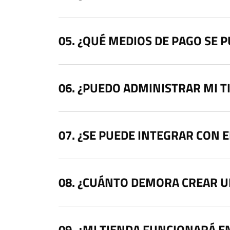
¿QUÉ MEDIOS DE PAGO SE 
¿PUEDO ADMINISTRAR MI T
¿SE PUEDE INTEGRAR CON 
¿CUÁNTO DEMORA CREAR U
¿MI TIENDA FUNCIONARÁ E