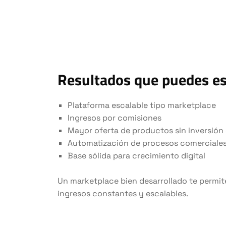
Resultados que puedes e
Plataforma escalable tipo marketplace
Ingresos por comisiones
Mayor oferta de productos sin inversión
Automatización de procesos comerciale
Base sólida para crecimiento digital
Un marketplace bien desarrollado te permit
ingresos constantes y escalables.