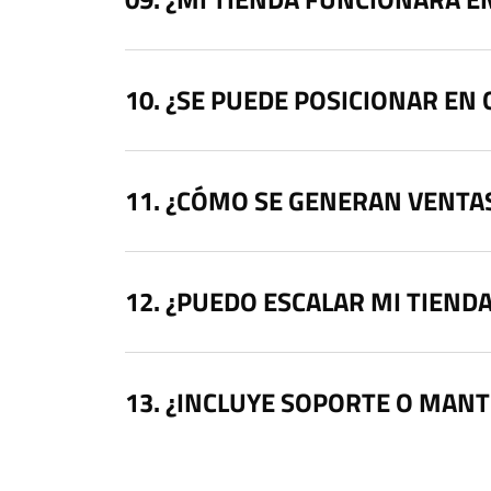
¿SE PUEDE POSICIONAR EN
¿CÓMO SE GENERAN VENTA
¿PUEDO ESCALAR MI TIENDA
¿INCLUYE SOPORTE O MAN