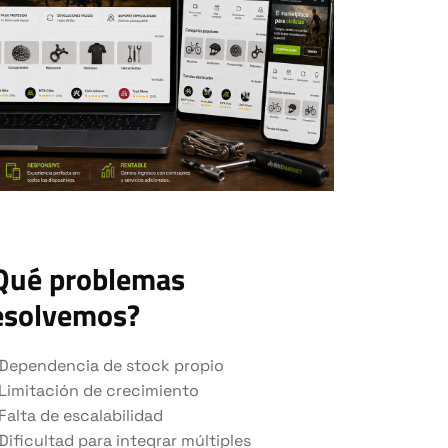
Qué problemas
esolvemos?
Dependencia de stock propio
Limitación de crecimiento
Falta de escalabilidad
Dificultad para integrar múltiples