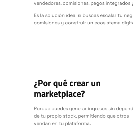
vendedores, comisiones, pagos integrados 
Es la solución ideal si buscas escalar tu ne
comisiones y construir un ecosistema digit
¿Por qué crear un
marketplace?
Porque puedes generar ingresos sin depend
de tu propio stock, permitiendo que otros
vendan en tu plataforma.