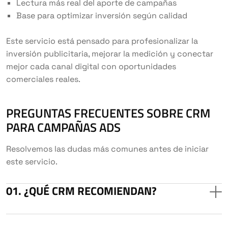
Lectura más real del aporte de campañas
Base para optimizar inversión según calidad
Este servicio está pensado para profesionalizar la
inversión publicitaria, mejorar la medición y conectar
mejor cada canal digital con oportunidades
comerciales reales.
PREGUNTAS FRECUENTES SOBRE CRM
PARA CAMPAÑAS ADS
Resolvemos las dudas más comunes antes de iniciar
este servicio.
¿QUÉ CRM RECOMIENDAN?