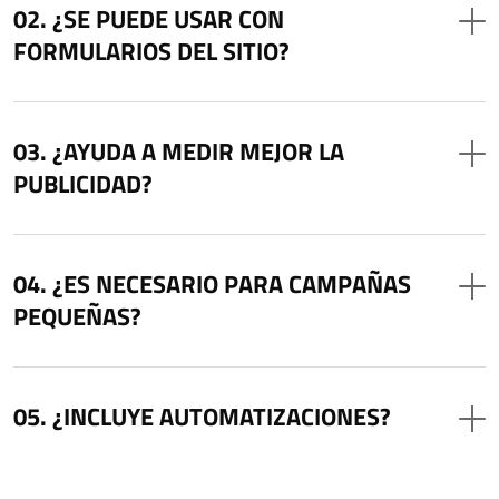
¿SE PUEDE USAR CON
FORMULARIOS DEL SITIO?
¿AYUDA A MEDIR MEJOR LA
PUBLICIDAD?
¿ES NECESARIO PARA CAMPAÑAS
PEQUEÑAS?
¿INCLUYE AUTOMATIZACIONES?