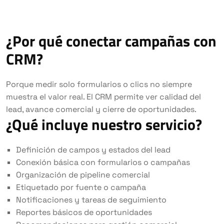
¿Por qué conectar campañas con
CRM?
Porque medir solo formularios o clics no siempre
muestra el valor real. El CRM permite ver calidad del
lead, avance comercial y cierre de oportunidades.
¿Qué incluye nuestro servicio?
Definición de campos y estados del lead
Conexión básica con formularios o campañas
Organización de pipeline comercial
Etiquetado por fuente o campaña
Notificaciones y tareas de seguimiento
Reportes básicos de oportunidades