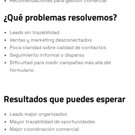
Recomendaciones para gestión comercial
¿Qué problemas resolvemos?
Leads sin trazabilidad
Ventas y marketing desconectados
Poca claridad sobre calidad de contactos
Seguimiento informal o disperso
Dificultad para medir campañas más allá del
formulario
Resultados que puedes esperar
Leads mejor organizados
Mayor trazabilidad de oportunidades
Mejor coordinación comercial