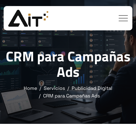
CRM para Campañas
Ads
Home
Servicios
Publicidad Digital
CRM para Campañas Ads