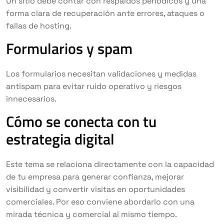
Un sitio debe contar con respaldos periódicos y una
forma clara de recuperación ante errores, ataques o
fallas de hosting.
Formularios y spam
Los formularios necesitan validaciones y medidas
antispam para evitar ruido operativo y riesgos
innecesarios.
Cómo se conecta con tu
estrategia digital
Este tema se relaciona directamente con la capacidad
de tu empresa para generar confianza, mejorar
visibilidad y convertir visitas en oportunidades
comerciales. Por eso conviene abordarlo con una
mirada técnica y comercial al mismo tiempo.