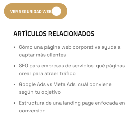
VER SEGURIDAD WEB
ARTÍCULOS RELACIONADOS
Cómo una página web corporativa ayuda a
captar más clientes
SEO para empresas de servicios: qué páginas
crear para atraer tráfico
Google Ads vs Meta Ads: cuál conviene
según tu objetivo
Estructura de una landing page enfocada en
conversión