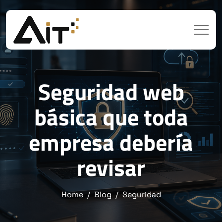
Seguridad web
básica que toda
empresa debería
revisar
Home
Blog
Seguridad