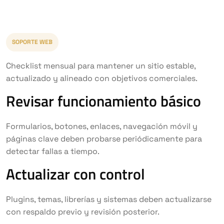
SOPORTE WEB
Checklist mensual para mantener un sitio estable,
actualizado y alineado con objetivos comerciales.
Revisar funcionamiento básico
Formularios, botones, enlaces, navegación móvil y
páginas clave deben probarse periódicamente para
detectar fallas a tiempo.
Actualizar con control
Plugins, temas, librerías y sistemas deben actualizarse
con respaldo previo y revisión posterior.