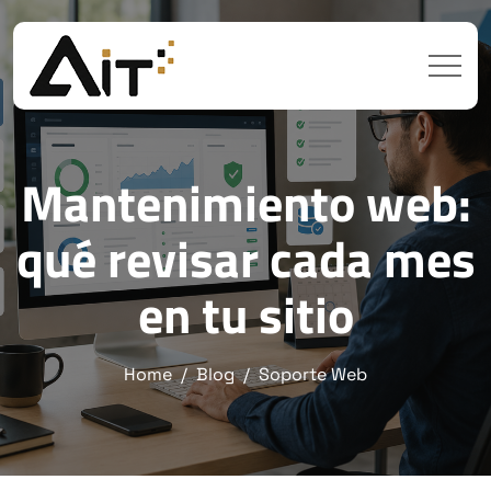
Mantenimiento web:
qué revisar cada mes
en tu sitio
Home
Blog
Soporte Web