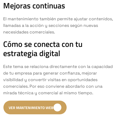
Mejoras continuas
El mantenimiento también permite ajustar contenidos,
llamadas a la acción y secciones según nuevas
necesidades comerciales.
Cómo se conecta con tu
estrategia digital
Este tema se relaciona directamente con la capacidad
de tu empresa para generar confianza, mejorar
visibilidad y convertir visitas en oportunidades
comerciales. Por eso conviene abordarlo con una
mirada técnica y comercial al mismo tiempo.
VER MANTENIMIENTO WEB