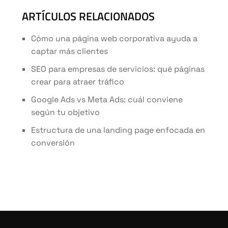
ARTÍCULOS RELACIONADOS
Cómo una página web corporativa ayuda a
captar más clientes
SEO para empresas de servicios: qué páginas
crear para atraer tráfico
Google Ads vs Meta Ads: cuál conviene
según tu objetivo
Estructura de una landing page enfocada en
conversión