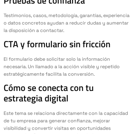
Pruebas de confianza
Testimonios, casos, metodología, garantías, experiencia
o datos concretos ayudan a reducir dudas y aumentar
la disposición a contactar.
CTA y formulario sin fricción
El formulario debe solicitar solo la información
necesaria. Un llamado a la acción visible y repetido
estratégicamente facilita la conversión.
Cómo se conecta con tu
estrategia digital
Este tema se relaciona directamente con la capacidad
de tu empresa para generar confianza, mejorar
visibilidad y convertir visitas en oportunidades