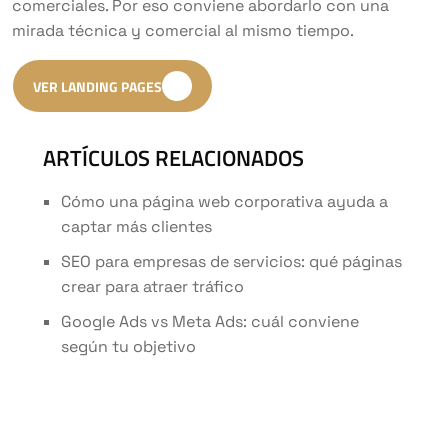
comerciales. Por eso conviene abordarlo con una
mirada técnica y comercial al mismo tiempo.
VER LANDING PAGES
ARTÍCULOS RELACIONADOS
Cómo una página web corporativa ayuda a
captar más clientes
SEO para empresas de servicios: qué páginas
crear para atraer tráfico
Google Ads vs Meta Ads: cuál conviene
según tu objetivo