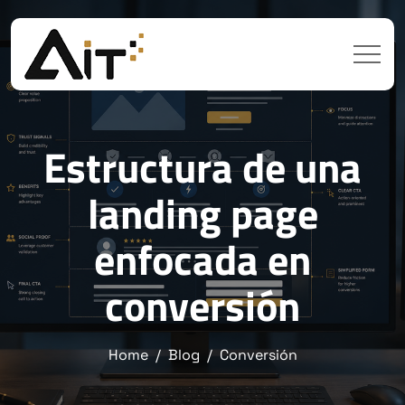
Estructura de una
landing page
enfocada en
conversión
Home
Blog
Conversión