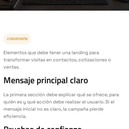
CONVERSIÓN
Elementos que debe tener una landing para
transformar visitas en contactos, cotizaciones o
ventas.
Mensaje principal claro
La primera sección debe explicar qué se ofrece, para
quién es y qué acción debe realizar el usuario. Si el
mensaje inicial no es claro, la campaña pierde
eficiencia.