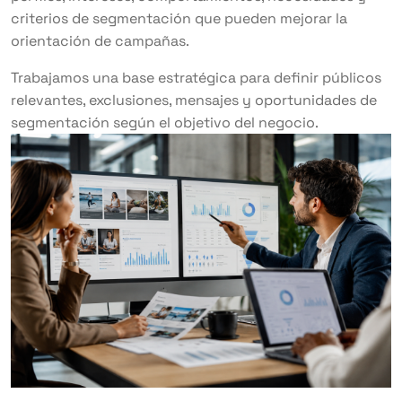
criterios de segmentación que pueden mejorar la
orientación de campañas.
Trabajamos una base estratégica para definir públicos
relevantes, exclusiones, mensajes y oportunidades de
segmentación según el objetivo del negocio.