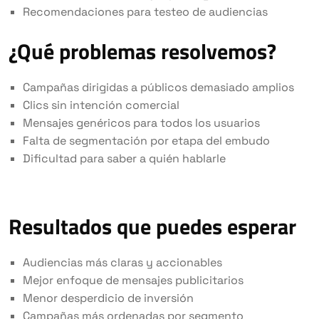
Recomendaciones para testeo de audiencias
¿Qué problemas resolvemos?
Campañas dirigidas a públicos demasiado amplios
Clics sin intención comercial
Mensajes genéricos para todos los usuarios
Falta de segmentación por etapa del embudo
Dificultad para saber a quién hablarle
Resultados que puedes esperar
Audiencias más claras y accionables
Mejor enfoque de mensajes publicitarios
Menor desperdicio de inversión
Campañas más ordenadas por segmento