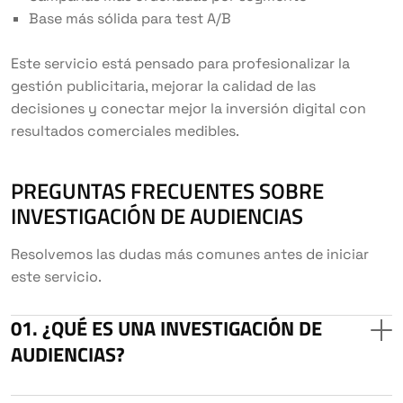
Base más sólida para test A/B
Este servicio está pensado para profesionalizar la
gestión publicitaria, mejorar la calidad de las
decisiones y conectar mejor la inversión digital con
resultados comerciales medibles.
PREGUNTAS FRECUENTES SOBRE
INVESTIGACIÓN DE AUDIENCIAS
Resolvemos las dudas más comunes antes de iniciar
este servicio.
¿QUÉ ES UNA INVESTIGACIÓN DE
AUDIENCIAS?