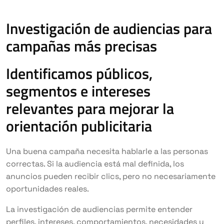
Investigación de audiencias para
campañas más precisas
Identificamos públicos,
segmentos e intereses
relevantes para mejorar la
orientación publicitaria
Una buena campaña necesita hablarle a las personas
correctas. Si la audiencia está mal definida, los
anuncios pueden recibir clics, pero no necesariamente
oportunidades reales.
La investigación de audiencias permite entender
perfiles, intereses, comportamientos, necesidades y