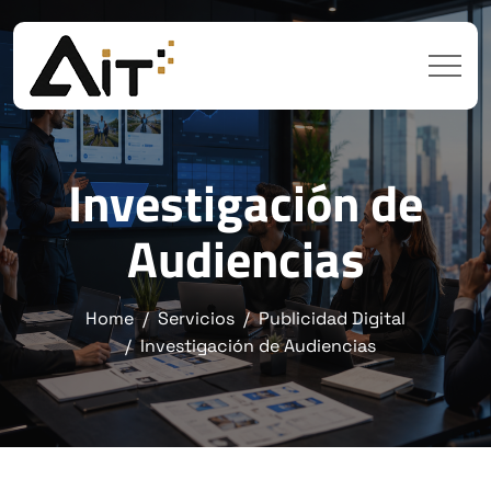
Investigación de
Audiencias
Home
Servicios
Publicidad Digital
Investigación de Audiencias