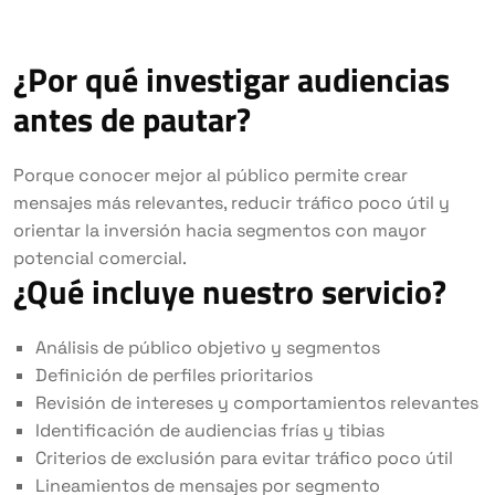
¿Por qué investigar audiencias
antes de pautar?
Porque conocer mejor al público permite crear
mensajes más relevantes, reducir tráfico poco útil y
orientar la inversión hacia segmentos con mayor
potencial comercial.
¿Qué incluye nuestro servicio?
Análisis de público objetivo y segmentos
Definición de perfiles prioritarios
Revisión de intereses y comportamientos relevantes
Identificación de audiencias frías y tibias
Criterios de exclusión para evitar tráfico poco útil
Lineamientos de mensajes por segmento