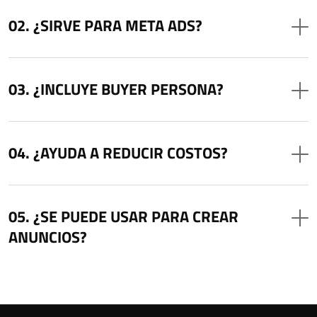
¿SIRVE PARA META ADS?
¿INCLUYE BUYER PERSONA?
¿AYUDA A REDUCIR COSTOS?
¿SE PUEDE USAR PARA CREAR
ANUNCIOS?