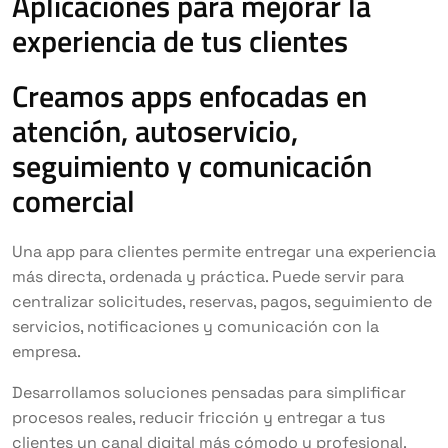
Aplicaciones para mejorar la
experiencia de tus clientes
Creamos apps enfocadas en
atención, autoservicio,
seguimiento y comunicación
comercial
Una app para clientes permite entregar una experiencia
más directa, ordenada y práctica. Puede servir para
centralizar solicitudes, reservas, pagos, seguimiento de
servicios, notificaciones y comunicación con la
empresa.
Desarrollamos soluciones pensadas para simplificar
procesos reales, reducir fricción y entregar a tus
clientes un canal digital más cómodo y profesional.