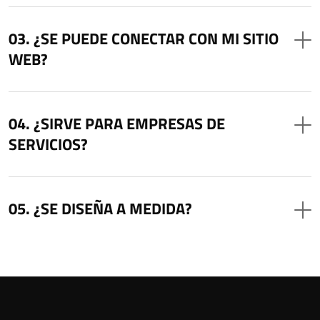
¿SE PUEDE CONECTAR CON MI SITIO
WEB?
¿SIRVE PARA EMPRESAS DE
SERVICIOS?
¿SE DISEÑA A MEDIDA?