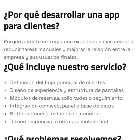
¿Por qué desarrollar una app
para clientes?
Porque permite entregar una experiencia más cercana,
reducir tareas manuales y mejorar la relación entre la
empresa y sus usuarios finales.
¿Qué incluye nuestro servicio?
Definición del flujo principal de clientes
Diseño de experiencia y estructura de pantallas
Módulos de reservas, solicitudes o seguimiento
Integración con web, panel o base de datos
Notificaciones y estados de atención
Diseño responsive o enfoque mobile-first
¿Qué problemas resolvemos?