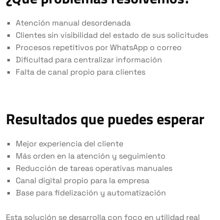
Atención manual desordenada
Clientes sin visibilidad del estado de sus solicitudes
Procesos repetitivos por WhatsApp o correo
Dificultad para centralizar información
Falta de canal propio para clientes
Resultados que puedes esperar
Mejor experiencia del cliente
Más orden en la atención y seguimiento
Reducción de tareas operativas manuales
Canal digital propio para la empresa
Base para fidelización y automatización
Esta solución se desarrolla con foco en utilidad real