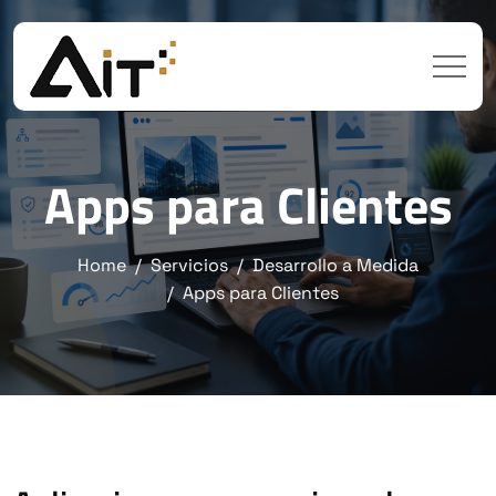
Apps para Clientes
Home
Servicios
Desarrollo a Medida
Apps para Clientes