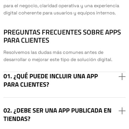
para el negocio, claridad operativa y una experiencia
digital coherente para usuarios y equipos internos.
PREGUNTAS FRECUENTES SOBRE APPS
PARA CLIENTES
Resolvemos las dudas más comunes antes de
desarrollar o mejorar este tipo de solución digital.
¿QUÉ PUEDE INCLUIR UNA APP
PARA CLIENTES?
¿DEBE SER UNA APP PUBLICADA EN
TIENDAS?