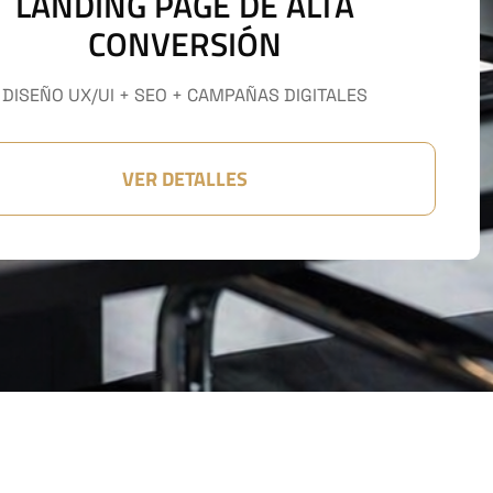
LANDING PAGE DE ALTA
CONVERSIÓN
DISEÑO UX/UI + SEO + CAMPAÑAS DIGITALES
VER DETALLES