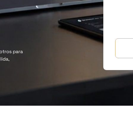
otros para
lida,