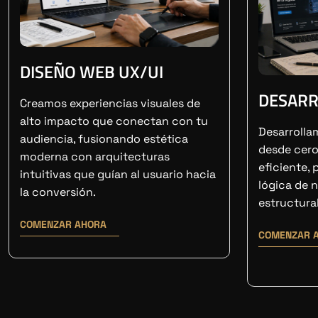
DISEÑO WEB UX/UI
DESARR
Creamos experiencias visuales de
alto impacto que conectan con tu
Desarrolla
audiencia, fusionando estética
desde cero
moderna con arquitecturas
eficiente, 
intuitivas que guían al usuario hacia
lógica de n
la conversión.
estructura
COMENZAR AHORA
COMENZAR 