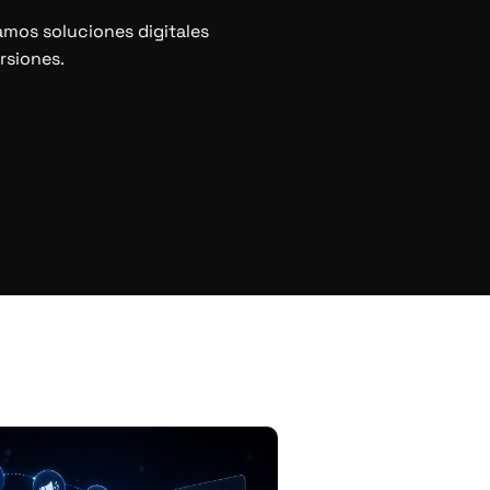
mos soluciones digitales
rsiones.