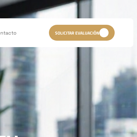
ntacto
SOLICITAR EVALUACIÓN