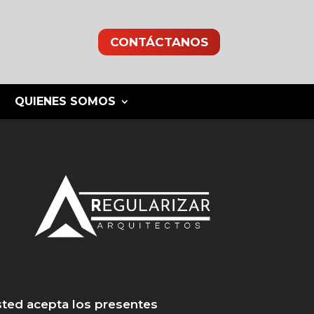
CONTÁCTANOS
QUIENES SOMOS
 usted acepta los presentes