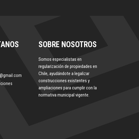
TANOS
SOBRE NOSOTROS
Somos especialistas en
regularización de propiedades en
Chile, ayudándote a legalizar
le@gmail.com
construcciones existentes y
iciones
ampliaciones para cumplir con la
normativa municipal vigente.