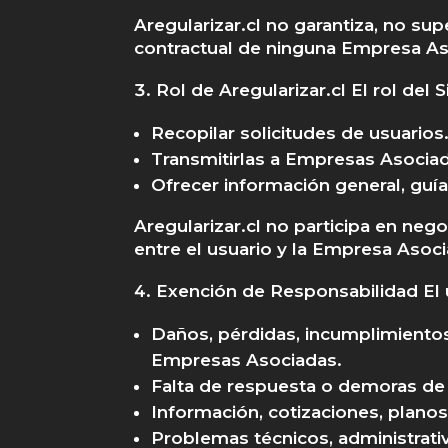
Aregularizar.cl no garantiza, no sup
contractual de ninguna Empresa As
Rol de Aregularizar.cl El rol del Si
Recopilar solicitudes de usuarios
Transmitirlas a Empresas Asociad
Ofrecer información general, guía
Aregularizar.cl no participa en neg
entre el usuario y la Empresa Asoci
Exención de Responsabilidad El 
Daños, pérdidas, incumplimientos
Empresas Asociadas.
Falta de respuesta o demoras de
Información, cotizaciones, plano
Problemas técnicos, administrativ