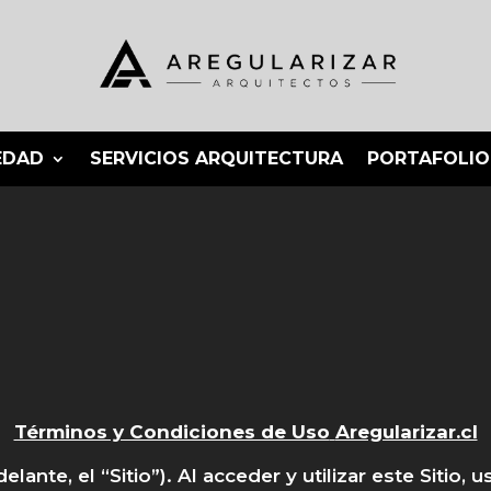
EDAD
SERVICIOS ARQUITECTURA
PORTAFOLIO
Términos y Condiciones de Uso
Aregularizar.cl
elante, el “Sitio”). Al acceder y utilizar este Sitio,