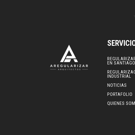
SERVICI
REGULARIZA
EN SANTIAG
REGULARIZA
INDUSTRIAL
NOTICIAS
PORTAFOLIO
QUIENES SO