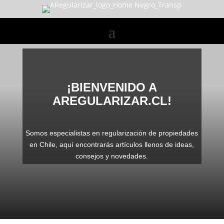
¡BIENVENIDO A
AREGULARIZAR.CL!
Somos especialistas en regularización de propiedades
en Chile, a
quí encontrarás artículos llenos de ideas,
consejos y novedades.