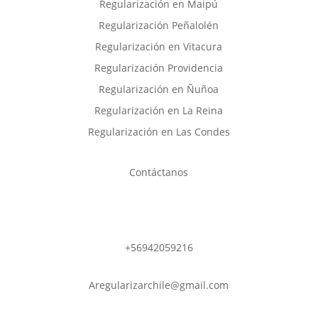
Regularización en Maipú
Regularización Peñalolén
Regularización en Vitacura
Regularización Providencia
Regularización en Ñuñoa
Regularización en La Reina
Regularización en Las Condes
Contáctanos
WhatsApp
+56942059216
Aregularizarchile@gmail.com