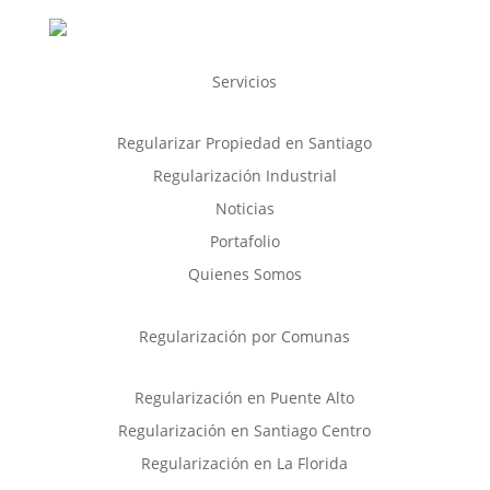
Servicios
Regularizar Propiedad en Santiago
Regularización Industrial
Noticias
Portafolio
Quienes Somos
Regularización por Comunas
Regularización en Puente Alto
Regularización en Santiago Centro
Regularización en La Florida