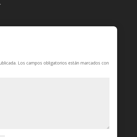
.
ublicada.
Los campos obligatorios están marcados con