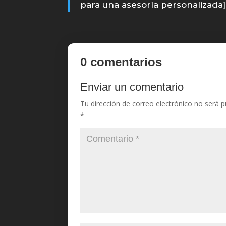
para una asesoría personalizada]
0 comentarios
Enviar un comentario
Tu dirección de correo electrónico no será p
*