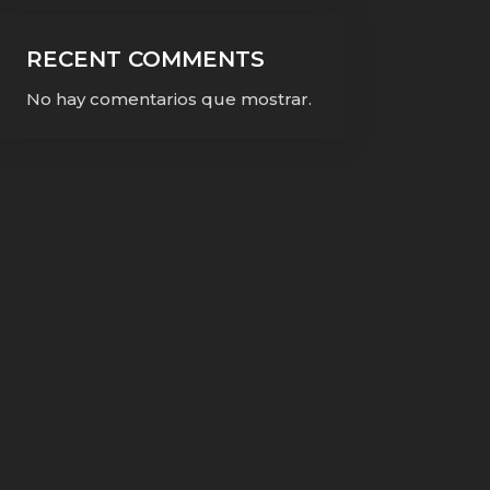
RECENT COMMENTS
No hay comentarios que mostrar.