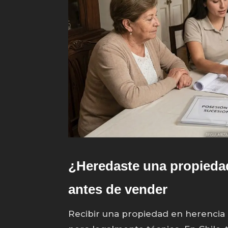
¿Heredaste una propiedad
antes de vender
Recibir una propiedad en herencia