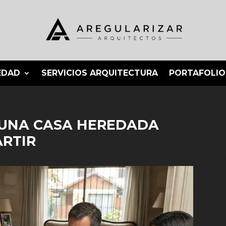
EDAD
SERVICIOS ARQUITECTURA
PORTAFOLIO
 UNA CASA HEREDADA
ARTIR