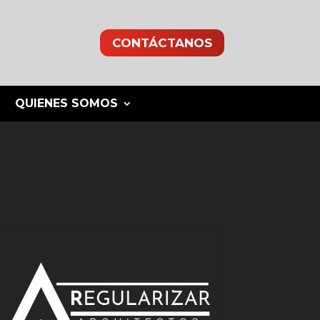
CONTÁCTANOS
QUIENES SOMOS