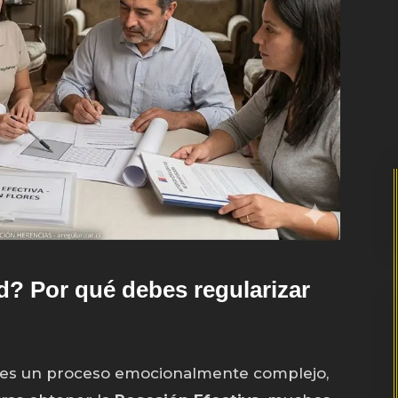
? Por qué debes regularizar
 es un proceso emocionalmente complejo,