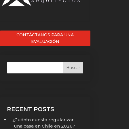
CONTÁCTANOS PARA UNA
EVALUACIÓN
Buscar
RECENT POSTS
¿Cuánto cuesta regularizar
una casa en Chile en 2026?