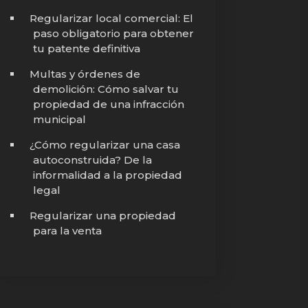
Regularizar local comercial: El
paso obligatorio para obtener
tu patente definitiva
Multas y órdenes de
demolición: Cómo salvar tu
propiedad de una infracción
municipal
¿Cómo regularizar una casa
autoconstruida? De la
informalidad a la propiedad
legal
Regularizar una propiedad
para la venta