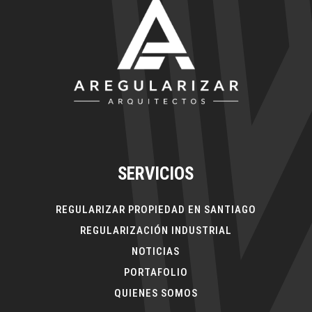
SERVICIOS
REGULARIZAR PROPIEDAD EN SANTIAGO
REGULARIZACIÓN INDUSTRIAL
NOTICIAS
PORTAFOLIO
QUIENES SOMOS