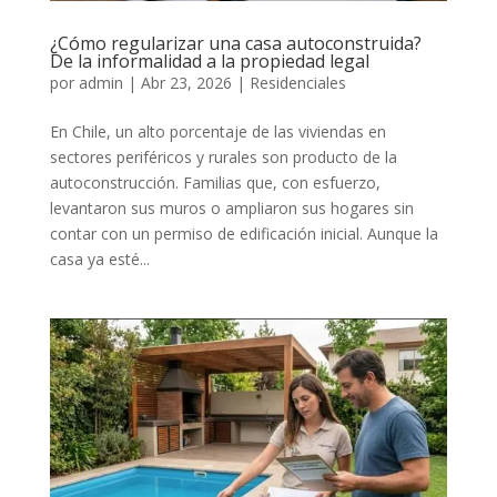
¿Cómo regularizar una casa autoconstruida?
De la informalidad a la propiedad legal
por
admin
|
Abr 23, 2026
|
Residenciales
En Chile, un alto porcentaje de las viviendas en
sectores periféricos y rurales son producto de la
autoconstrucción. Familias que, con esfuerzo,
levantaron sus muros o ampliaron sus hogares sin
contar con un permiso de edificación inicial. Aunque la
casa ya esté...