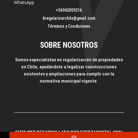
WhatsApp
+56942059216
Aregularizarchile@gmail.com
Términos y Condiciones
SOBRE NOSOTROS
Somos especialistas en regularización de propiedades
en Chile, ayudándote a legalizar construcciones
existentes y ampliaciones para cumplir con la
normativa municipal vigente.
SITIO WEB DESARROLLADO POR FUERZADIGITAL 2026