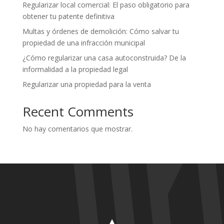
Regularizar local comercial: El paso obligatorio para
obtener tu patente definitiva
Multas y órdenes de demolición: Cómo salvar tu
propiedad de una infracción municipal
¿Cómo regularizar una casa autoconstruida? De la
informalidad a la propiedad legal
Regularizar una propiedad para la venta
Recent Comments
No hay comentarios que mostrar.