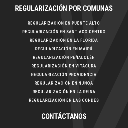
REGULARIZACIÓN POR COMUNAS
REGULARIZACIÓN EN PUENTE ALTO
REGULARIZACIÓN EN SANTIAGO CENTRO
REGULARIZACIÓN EN LA FLORIDA
REGULARIZACIÓN EN MAIPÚ
REGULARIZACIÓN PEÑALOLÉN
REGULARIZACIÓN EN VITACURA
REGULARIZACIÓN PROVIDENCIA
REGULARIZACIÓN EN ÑUÑOA
REGULARIZACIÓN EN LA REINA
REGULARIZACIÓN EN LAS CONDES
CONTÁCTANOS