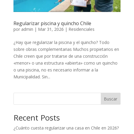
Regularizar piscina y quincho Chile
por
admin
|
Mar 31, 2026
|
Residenciales
¿Hay que regularizar la piscina y el quincho? Todo
sobre obras complementarias Muchos propietarios en
Chile creen que por tratarse de una construcción
«menor» o una estructura «abierta» como un quincho
o una piscina, no es necesario informar a la
Municipalidad. Sin...
Buscar
Recent Posts
¿Cuánto cuesta regularizar una casa en Chile en 2026?